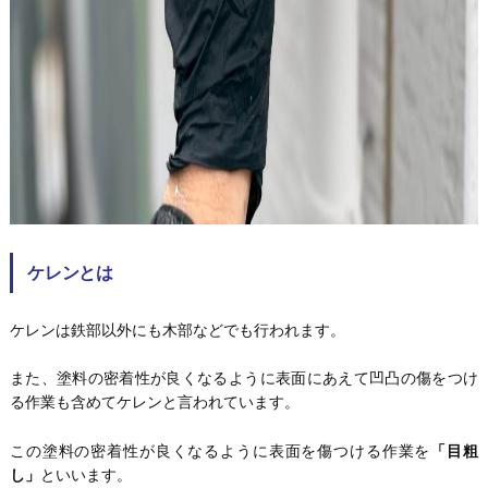
ケレンとは
ケレンは鉄部以外にも木部などでも行われます。
また、塗料の密着性が良くなるように表面にあえて凹凸の傷をつけ
る作業も含めてケレンと言われています。
この塗料の密着性が良くなるように表面を傷つける作業を
「目粗
し」
といいます。