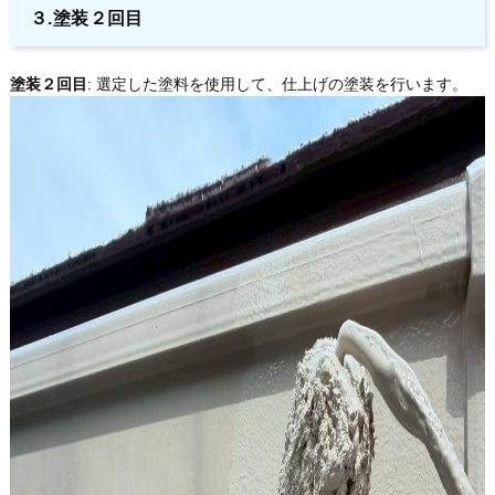
３.塗装２回目
塗装２回目
: 選定した塗料を使用して、仕上げの塗装を行います。