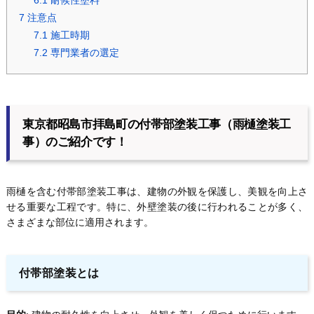
6.1
耐候性塗料
7
注意点
7.1
施工時期
7.2
専門業者の選定
東京都昭島市拝島町の付帯部塗装工事（雨樋塗装工
事）のご紹介です！
雨樋を含む付帯部塗装工事は、建物の外観を保護し、美観を向上さ
せる重要な工程です。特に、外壁塗装の後に行われることが多く、
さまざまな部位に適用されます。
付帯部塗装とは