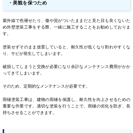
・美観を保つため
紫外線で色褪せたり、傷や泥がついたままだと見た目も良くないた
め外壁塗装工事をする際、一緒に施工することをお勧めしておりま
す。
塗装せずそのまま放置していると、耐久性が低くなり割れやすくな
り、サビが発生してしまいます。
破損してしまうと交換が必要になり余計なメンテナンス費用がかか
ってきてしまいます。
そのため、定期的なメンテナンスが必要です。
雨樋塗装工事は、建物の雨樋を保護し、耐久性を向上させるための
重要な作業です。適切な塗装を行うことで、雨樋の劣化を防ぎ、長
持ちさせることができます。