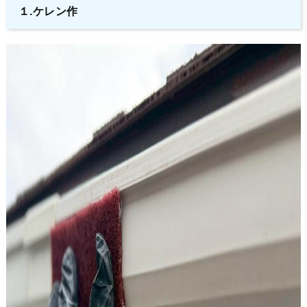
１.ケレン作