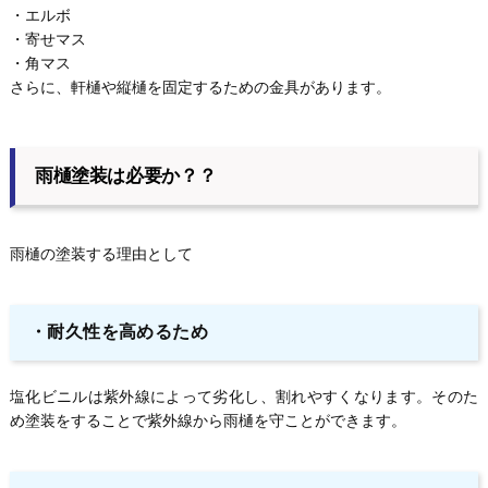
・エルボ
・寄せマス
・角マス
さらに、軒樋や縦樋を固定するための金具があります。
雨樋塗装は必要か？？
雨樋の塗装する理由として
・耐久性を高めるため
塩化ビニルは紫外線によって劣化し、割れやすくなります。そのた
め塗装をすることで紫外線から雨樋を守ことができます。