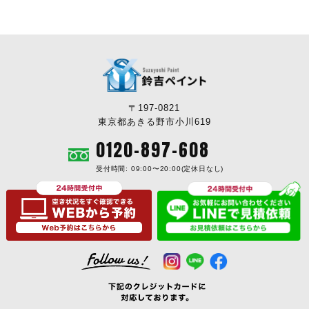
〒197-0821
東京都あきる野市小川619
0120-897-608
受付時間: 09:00〜20:00(定休日なし)