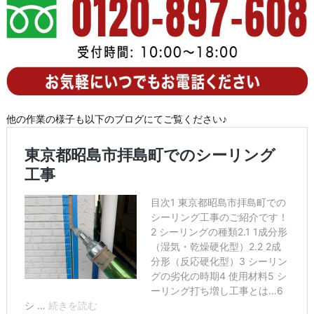
他の作業の様子も以下のブログにてご覧ください♪