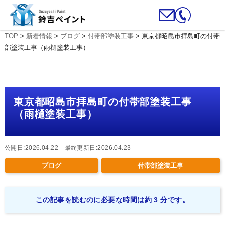
TOP
>
新着情報
>
ブログ
>
付帯部塗装工事
>
東京都昭島市拝島町の付帯
部塗装工事（雨樋塗装工事）
東京都昭島市拝島町の付帯部塗装工事
（雨樋塗装工事）
公開日:2026.04.22 最終更新日:2026.04.23
ブログ
付帯部塗装工事
この記事を読むのに必要な時間は約 3 分です。