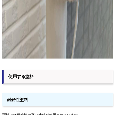
使用する塗料
耐候性塗料
雨樋には耐候性の高い塗料が使用されています。