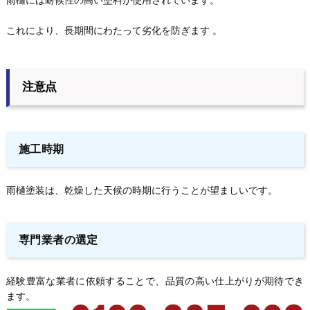
これにより、長期間にわたって劣化を防ぎます 。
注意点
施工時期
雨樋塗装は、乾燥した天候の時期に行うことが望ましいです。
専門業者の選定
経験豊富な業者に依頼することで、品質の高い仕上がりが期待でき
ます。