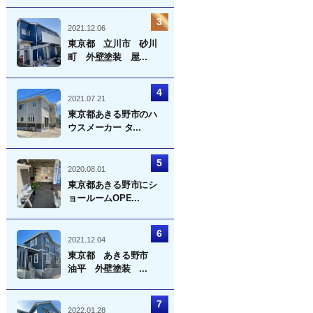
2021.12.06
東京都 立川市 砂川
町 外壁塗装 屋...
2021.07.21
東京都あきる野市のハ
ウスメーカー タ...
2020.08.01
東京都あきる野市にシ
ョールームOPE...
2021.12.04
東京都 あきる野市
油平 外壁塗装 ...
2022.01.28