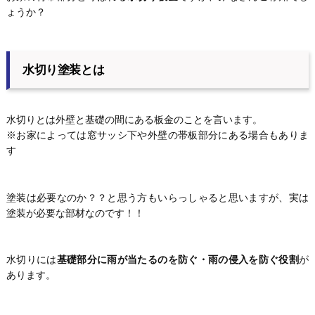
ょうか？
水切り塗装とは
水切りとは外壁と基礎の間にある板金のことを言います。
※お家によっては窓サッシ下や外壁の帯板部分にある場合もありま
す
塗装は必要なのか？？と思う方もいらっしゃると思いますが、実は
塗装が必要な部材なのです！！
水切りには
基礎部分に雨が当たるのを防ぐ・雨の侵入を防ぐ役割
が
あります。