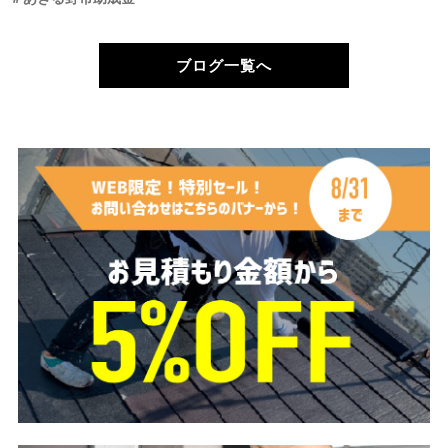
ブログ一覧へ