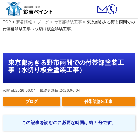
TOP
>
新着情報
>
ブログ
>
付帯部塗装工事
>
東京都あきる野市雨間での
付帯部塗装工事（水切り板金塗装工事）
東京都あきる野市雨間での付帯部塗装工
事（水切り板金塗装工事）
公開日:2026.06.04 最終更新日:2026.06.04
ブログ
付帯部塗装工事
この記事を読むのに必要な時間は約 2 分です。