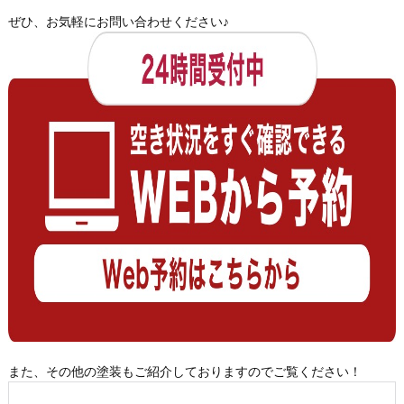
ぜひ、お気軽にお問い合わせください♪
また、その他の塗装もご紹介しておりますのでご覧ください！