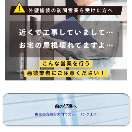
前の記事へ
東京都青梅市大門でのシーリング工事