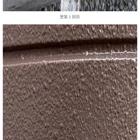
塗装１回目