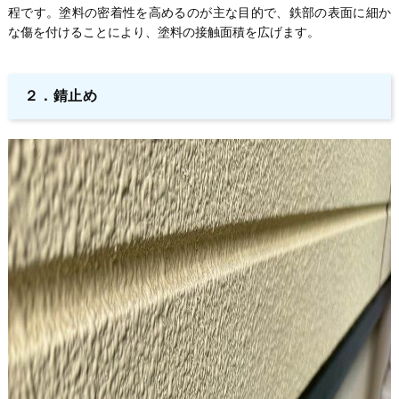
程です。塗料の密着性を高めるのが主な目的で、鉄部の表面に細か
な傷を付けることにより、塗料の接触面積を広げます。
２．錆止め