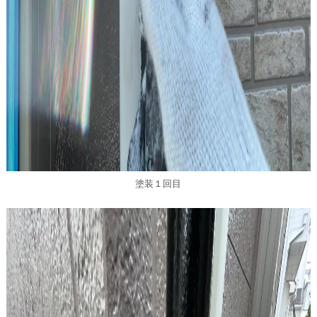
塗装１回目