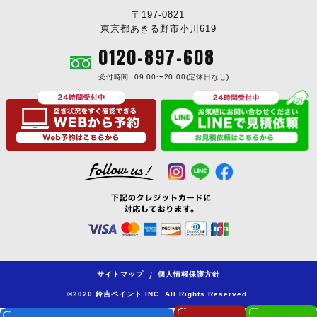
〒197-0821
東京都あきる野市小川619
0120-897-608
受付時間: 09:00〜20:00(定休日なし)
サイトマップ
個人情報保護方針
/
©2020 鈴吉ペイント INC. All Rights Reserved.