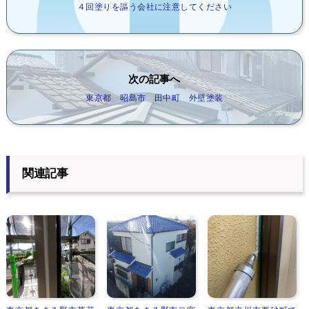
４回塗りを謳う会社に注意してください
次の記事へ
東京都 昭島市 田中町 外壁塗装
関連記事