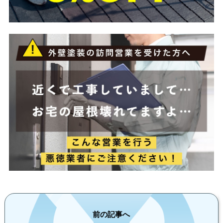
前の記事へ