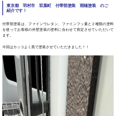
東京都 羽村市 双葉町 付帯部塗装 雨樋塗装 のご
紹介です！
付帯部塗装は、ファインウレタン、ファインフッ素と２種類の塗料
を使ってお客様の外壁塗装の塗料に合わせて剪定させていただいて
ます。
今回はカッコよく黒で塗装させていただきました！！