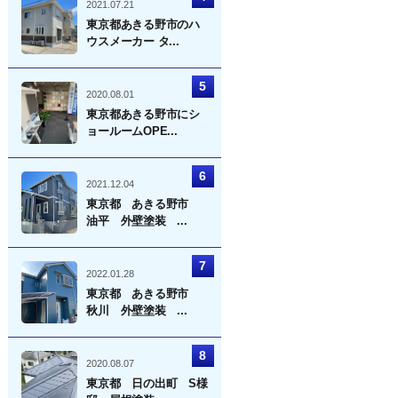
2021.07.21
東京都あきる野市のハ
ウスメーカー タ...
2020.08.01
東京都あきる野市にシ
ョールームOPE...
2021.12.04
東京都 あきる野市
油平 外壁塗装 ...
2022.01.28
東京都 あきる野市
秋川 外壁塗装 ...
2020.08.07
東京都 日の出町 S様