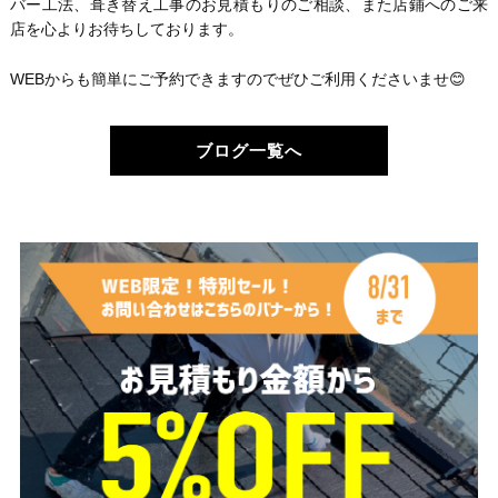
バー工法、葺き替え工事のお見積もりのご相談、また店鋪へのご来
店を心よりお待ちしております。
WEBからも簡単にご予約できますのでぜひご利用くださいませ😊
ブログ一覧へ