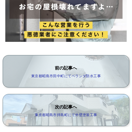
前の記事へ
東京都昭島市田中町にてベランダ防水工事
次の記事へ
東京都昭島市拝島町にて外壁塗装工事