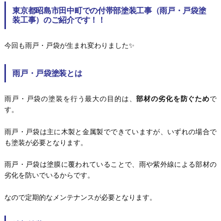
東京都昭島市田中町での付帯部塗装工事（雨戸・戸袋塗
装工事）のご紹介です！！
今回も雨戸・戸袋が生まれ変わりました✨
雨戸・戸袋塗装とは
雨戸・戸袋の塗装を行う最大の目的は、
部材の劣化を防ぐため
で
す。
雨戸・戸袋は主に木製と金属製でできていますが、いずれの場合で
も塗装が必要となります。
雨戸・戸袋は塗膜に覆われていることで、雨や紫外線による部材の
劣化を防いでいるからです。
なので定期的なメンテナンスが必要となります。