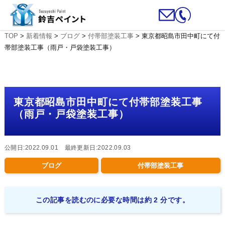
TOP
>
新着情報
>
ブログ
>
付帯部塗装工事
>
東京都昭島市田中町にて付
帯部塗装工事（雨戸・戸袋塗装工事）
東京都昭島市田中町にて付帯部塗装工事
（雨戸・戸袋塗装工事）
公開日:2022.09.01 最終更新日:2022.09.03
ブログ
付帯部塗装工事
この記事を読むのに必要な時間は約 2 分です。