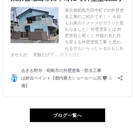
ブログ一覧へ