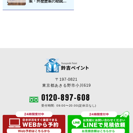
装・外壁塗装の助成...
〒197-0821
東京都あきる野市小川619
0120-897-608
受付時間: 09:00〜20:00(定休日なし)