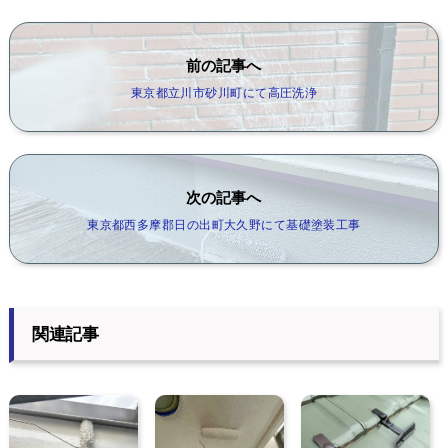
前の記事へ
東京都立川市砂川町にて高圧洗浄
次の記事へ
東京都西多摩郡日の出町大久野にて基礎塗装工事
関連記事