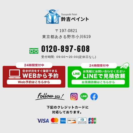
〒197-0821
東京都あきる野市小川619
0120-897-608
受付時間: 09:00〜20:00(定休日なし)