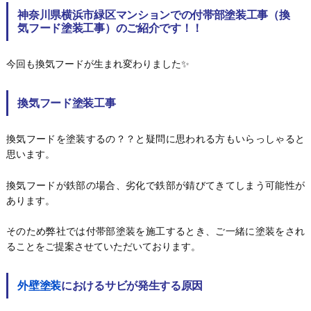
神奈川県横浜市緑区マンションでの付帯部塗装工事（換
気フード塗装工事）のご紹介です！！
今回も換気フードが生まれ変わりました✨
換気フード塗装工事
換気フードを塗装するの？？と疑問に思われる方もいらっしゃると
思います。
換気フードが鉄部の場合、劣化で鉄部が錆びてきてしまう可能性が
あります。
そのため弊社では付帯部塗装を施工するとき、ご一緒に塗装をされ
ることをご提案させていただいております。
外壁塗装
におけるサビが発生する原因