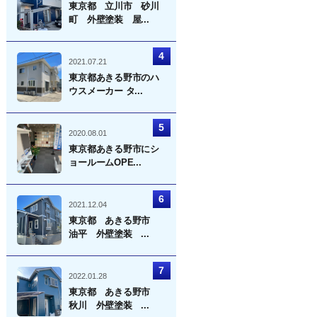
東京都 立川市 砂川
町 外壁塗装 屋...
2021.07.21
東京都あきる野市のハ
ウスメーカー タ...
2020.08.01
東京都あきる野市にシ
ョールームOPE...
2021.12.04
東京都 あきる野市
油平 外壁塗装 ...
2022.01.28
東京都 あきる野市
秋川 外壁塗装 ...