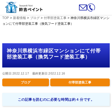
TOP
>
新着情報
>
ブログ
>
付帯部塗装工事
>
神奈川県横浜市緑区マンシ
ョンにて付帯部塗装工事（換気フード塗装工事）
神奈川県横浜市緑区マンションにて付帯
部塗装工事（換気フード塗装工事）
公開日:2022.12.17 最終更新日:2022.12.16
ブログ
付帯部塗装工事
この記事を読むのに必要な時間は約 4 分です。