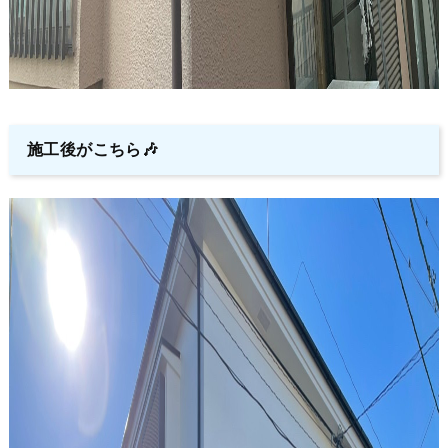
施工後がこちら🎶