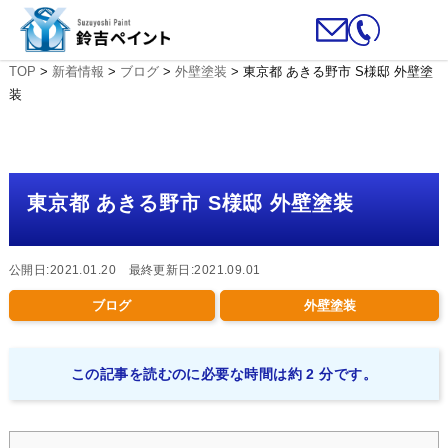
TOP
>
新着情報
>
ブログ
>
外壁塗装
>
東京都 あきる野市 S様邸 外壁塗
装
東京都 あきる野市 S様邸 外壁塗装
公開日:2021.01.20 最終更新日:2021.09.01
ブログ
外壁塗装
この記事を読むのに必要な時間は約 2 分です。