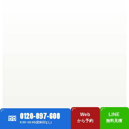
0120-897-608
Web
LINE
から予約
無料見積
9:00~20:00(定休日なし)