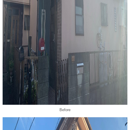
Before