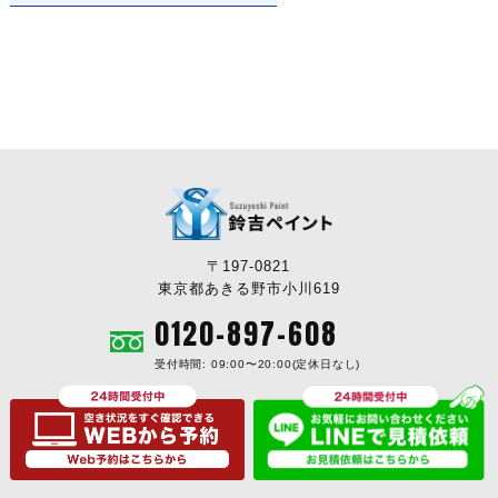
〒197-0821
東京都あきる野市小川619
0120-897-608
受付時間: 09:00〜20:00(定休日なし)