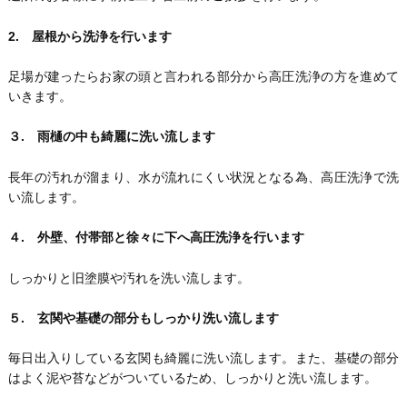
2. 屋根から洗浄を行います
足場が建ったらお家の頭と言われる部分から高圧洗浄の方を進めて
いきます。
３. 雨樋の中も綺麗に洗い流します
長年の汚れが溜まり、水が流れにくい状況となる為、高圧洗浄で洗
い流します。
４. 外壁、付帯部と徐々に下へ高圧洗浄を行います
しっかりと旧塗膜や汚れを洗い流します。
５. 玄関や基礎の部分もしっかり洗い流します
毎日出入りしている玄関も綺麗に洗い流します。また、基礎の部分
はよく泥や苔などがついているため、しっかりと洗い流します。