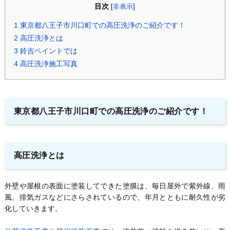
目次
[
非表示
]
1
東京都八王子市川口町での高圧洗浄のご紹介です！
2
高圧洗浄とは
3
鈴吉ペイントでは
4
高圧洗浄施工写真
東京都八王子市川口町での高圧洗浄のご紹介です！
高圧洗浄とは
外壁や屋根の表面に塗装してできた塗膜は、毎日屋外で紫外線、雨
風、排気ガスなどにさらされているので、年月とともに耐久性が劣
化していきます。