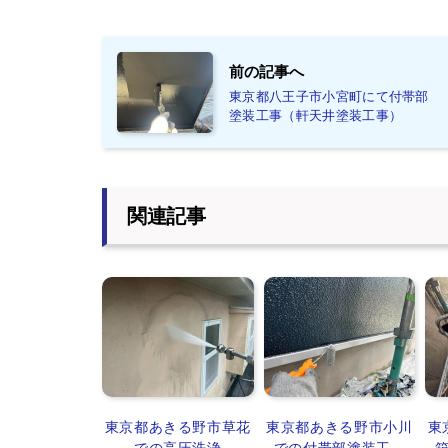
前の記事へ
東京都八王子市小宮町にて付帯部
塗装工事（軒天井塗装工事）
関連記事
東京都あきる野市草花
東京都あきる野市小川
東