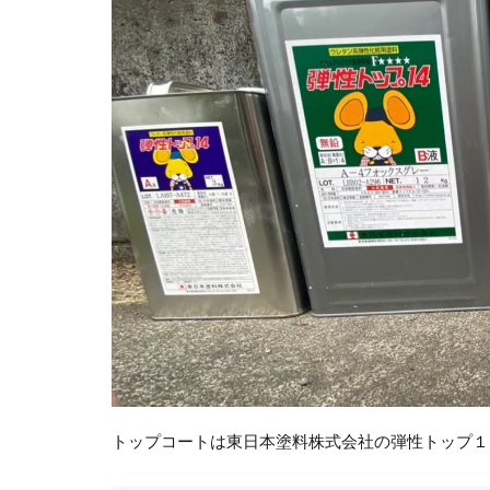
トップコートは東日本塗料株式会社の弾性トップ１