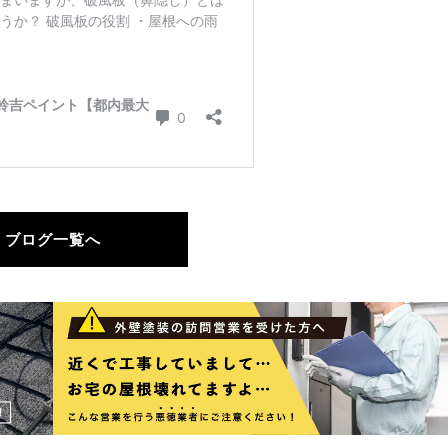
ブログ一覧へ