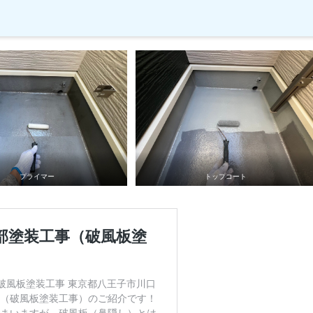
プライマー
トップコート