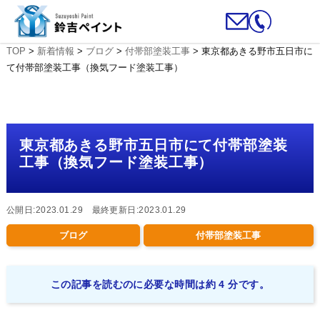
TOP
>
新着情報
>
ブログ
>
付帯部塗装工事
>
東京都あきる野市五日市に
て付帯部塗装工事（換気フード塗装工事）
東京都あきる野市五日市にて付帯部塗装
工事（換気フード塗装工事）
公開日:2023.01.29 最終更新日:2023.01.29
ブログ
付帯部塗装工事
この記事を読むのに必要な時間は約 4 分です。