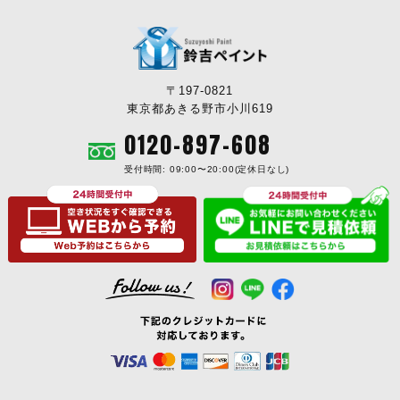
〒197-0821
東京都あきる野市小川619
0120-897-608
受付時間: 09:00〜20:00(定休日なし)