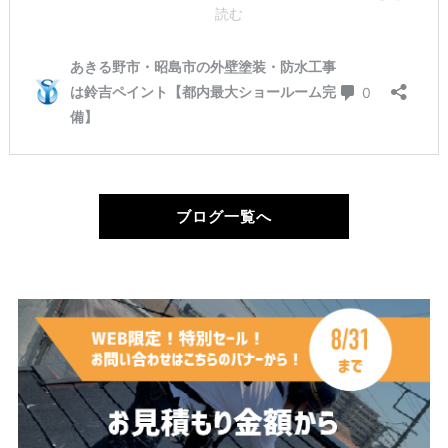
ブログ一覧へ