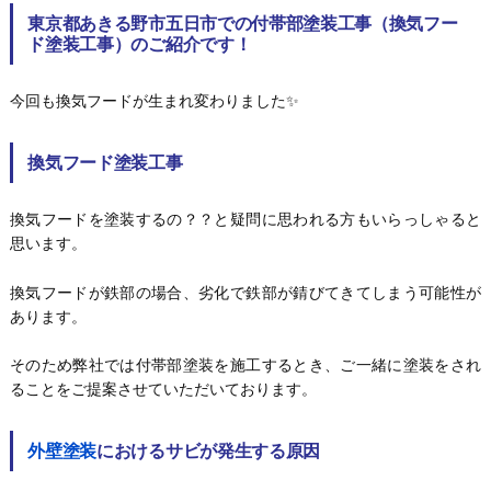
東京都あきる野市五日市での付帯部塗装工事（換気フー
ド塗装工事）のご紹介です！
今回も換気フードが生まれ変わりました✨
換気フード塗装工事
換気フードを塗装するの？？と疑問に思われる方もいらっしゃると
思います。
換気フードが鉄部の場合、劣化で鉄部が錆びてきてしまう可能性が
あります。
そのため弊社では付帯部塗装を施工するとき、ご一緒に塗装をされ
ることをご提案させていただいております。
外壁塗装
におけるサビが発生する原因