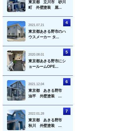
東京都 立川市 砂川
町 外壁塗装 屋...
2021.07.21
東京都あきる野市のハ
ウスメーカー タ...
2020.08.01
東京都あきる野市にシ
ョールームOPE...
2021.12.04
東京都 あきる野市
油平 外壁塗装 ...
2022.01.28
東京都 あきる野市
秋川 外壁塗装 ...