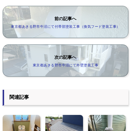
前の記事へ
東京都あきる野市牛沼にて付帯部塗装工事（換気フード塗装工事）
次の記事へ
東京都あきる野市牛沼にて外壁塗装工事
関連記事