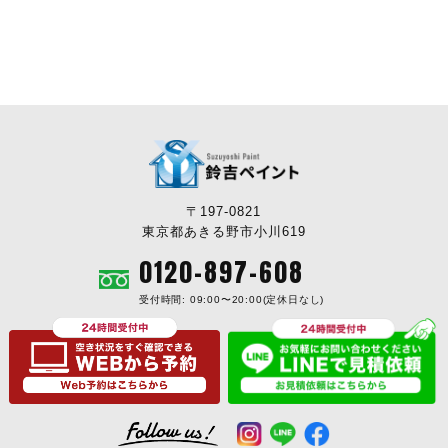
〒197-0821
東京都あきる野市小川619
0120-897-608
受付時間: 09:00〜20:00(定休日なし)