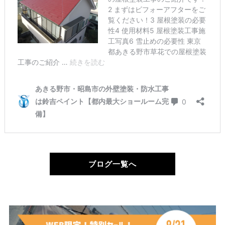
ブログ一覧へ