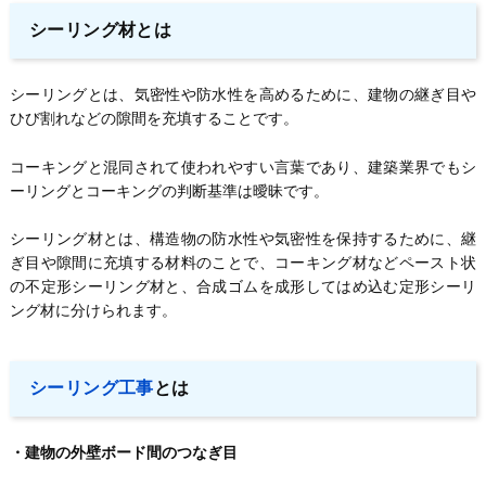
シーリング材とは
シーリングとは、気密性や防水性を高めるために、建物の継ぎ目や
ひび割れなどの隙間を充填することです。
コーキングと混同されて使われやすい言葉であり、建築業界でもシ
ーリングとコーキングの判断基準は曖昧です。
シーリング材とは、構造物の防水性や気密性を保持するために、継
ぎ目や隙間に充填する材料のことで、コーキング材などペースト状
の不定形シーリング材と、合成ゴムを成形してはめ込む定形シーリ
ング材に分けられます。
シーリング工事
とは
・建物の外壁ボード間のつなぎ目