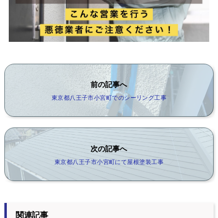
前の記事へ
東京都八王子市小宮町でのシーリング工事
次の記事へ
東京都八王子市小宮町にて屋根塗装工事
関連記事