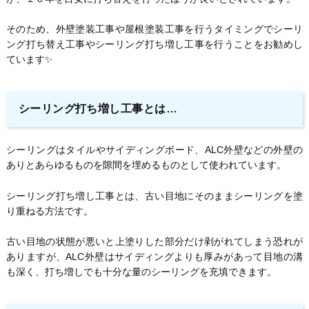
そのため、外壁塗装工事や屋根塗装工事を行うタイミングでシーリ
ング打ち替え工事やシーリング打ち増し工事を行うことをお勧めし
ています✨
シーリング打ち増し工事とは…
シーリングはタイルやサイディングボード、ALC外壁などの外壁の
ありとあらゆるものを隙間を埋めるものとして使われています。
シーリング打ち増し工事とは、古い目地にそのままシーリングを塗
り重ねる方法です。
古い目地の状態が悪いと上塗りした部分だけ剥がれてしまう恐れが
ありますが、ALC外壁はサイディングよりも厚みがあって目地の溝
も深く、打ち増しでも十分な量のシーリングを充填できます。