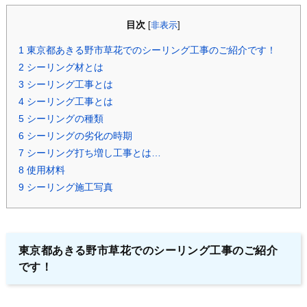
目次
[
非表示
]
1
東京都あきる野市草花でのシーリング工事のご紹介です！
2
シーリング材とは
3
シーリング工事とは
4
シーリング工事とは
5
シーリングの種類
6
シーリングの劣化の時期
7
シーリング打ち増し工事とは…
8
使用材料
9
シーリング施工写真
東京都あきる野市草花でのシーリング工事のご紹介
です！