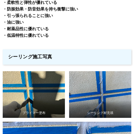
・柔軟性と弾性が優れている
・防振効果・防音効果を持ち衝撃に強い
・引っ張られることに強い
・油に強い
・耐薬品性に優れている
・低温特性に優れている
シーリング施工写真
プライマー塗布
シーリング材充填