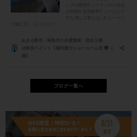
ブログ一覧へ