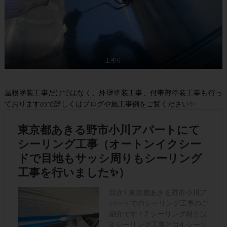
上塗り
屋根塗装工事だけではなく、外壁塗装工事、付帯部塗装工事も行っ
ておりますので詳しくはブログや施工事例をご覧ください✨