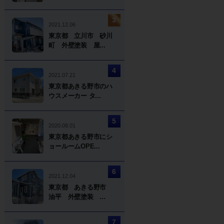
2021.12.06
東京都 立川市 砂川
町 外壁塗装 屋...
2021.07.21
東京都あきる野市のハ
ウスメーカー タ...
2020.08.01
東京都あきる野市にシ
ョールームOPE...
2021.12.04
東京都 あきる野市
油平 外壁塗装 ...