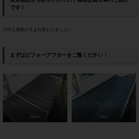
です！
今回も屋根が生まれ変わりました✨
まずはビフォーアフターをご覧ください！
Before
After