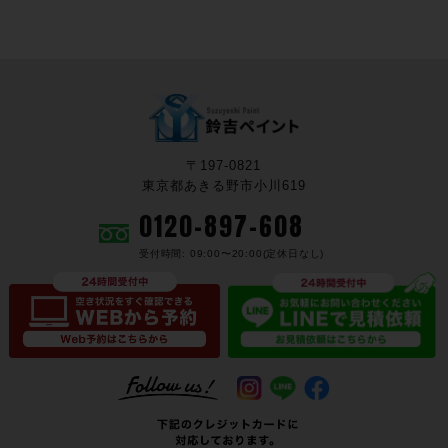
〒197-0821
東京都あきる野市小川619
0120-897-608
受付時間: 09:00〜20:00(定休日なし)