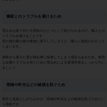
隣家とのトラブルを避けるため
雪止めを取り付ける理由のひとつとして挙げられるのが、隣人との
トラブルを避けることです。
雪の塊が隣の家の敷地に落下してしまうと、隣人に迷惑がかかって
しまいます。
屋根から落ちた雪が揉め事に発展してしまう場合もあるため、無用
な近隣トラブルを防ぐために雪止めによる落雪対策をしっかり行い
ましょう。
雨樋や軒先などの破損を防ぐため
意外と見落としがちなのが、雨樋や軒先などの破損を防ぐためとい
う理由です。