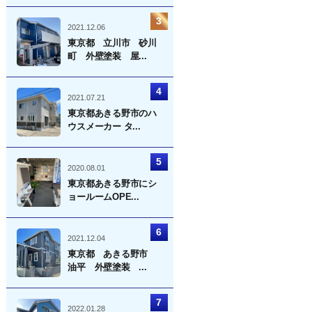
2021.12.06
東京都 立川市 砂川
町 外壁塗装 屋...
2021.07.21
東京都あきる野市のハ
ウスメーカー タ...
2020.08.01
東京都あきる野市にシ
ョールームOPE...
2021.12.04
東京都 あきる野市
油平 外壁塗装 ...
2022.01.28