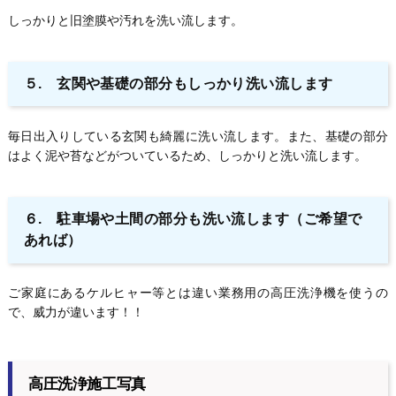
しっかりと旧塗膜や汚れを洗い流します。
５. 玄関や基礎の部分もしっかり洗い流します
毎日出入りしている玄関も綺麗に洗い流します。また、基礎の部分
はよく泥や苔などがついているため、しっかりと洗い流します。
６. 駐車場や土間の部分も洗い流します
（ご希望で
あれば）
ご家庭にあるケルヒャー等とは違い業務用の高圧洗浄機を使うの
で、威力が違います！！
高圧洗浄施工写真