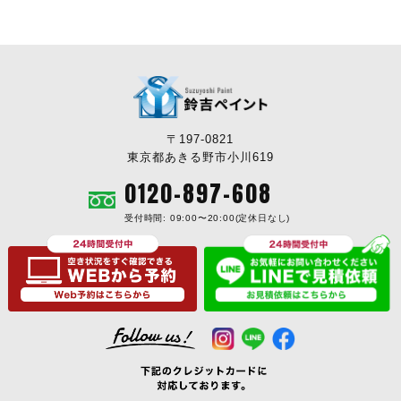
〒197-0821
東京都あきる野市小川619
0120-897-608
受付時間: 09:00〜20:00(定休日なし)