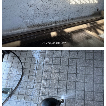
ベランダ防水高圧洗浄