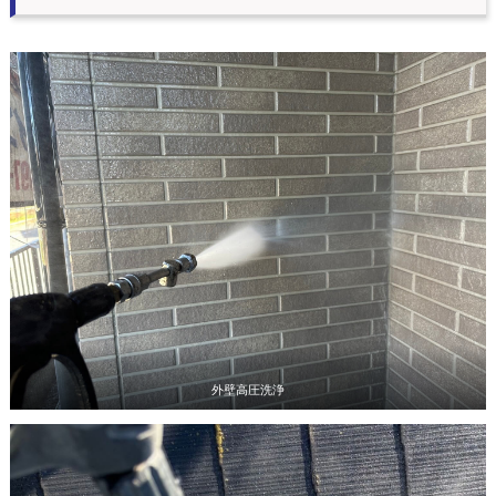
外壁高圧洗浄