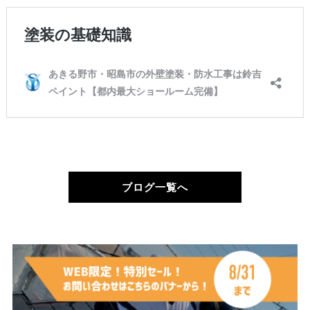
ブログ一覧へ