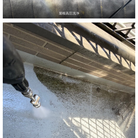
屋根高圧洗浄