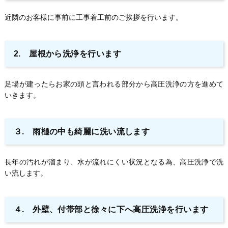
近隣のお客様に事前に工事着工前のご挨拶を行います。
2. 屋根から洗浄を行います
足場が建ったらお家の頭と言われる部分から高圧洗浄の方を進めて
いきます。
３. 雨樋の中も綺麗に洗い流します
長年の汚れが溜まり、水が流れにくい状況となる為、高圧洗浄で洗
い流します。
４. 外壁、付帯部と徐々に下へ高圧洗浄を行います