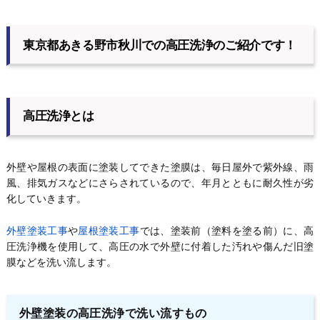
東京都あきる野市秋川での高圧洗浄のご紹介です！
高圧洗浄とは
外壁や屋根の表面に塗装してできた塗膜は、毎日屋外で紫外線、雨
風、排気ガスなどにさらされているので、年月とともに耐久性が劣
化していきます。
外壁塗装工事
や
屋根塗装工事
では、塗装前（塗料を塗る前）に、高
圧洗浄機を使用して、高圧の水で外壁に付着した汚れや傷んだ旧塗
膜などを洗い流します。
外壁塗装の高圧洗浄で洗い流すもの