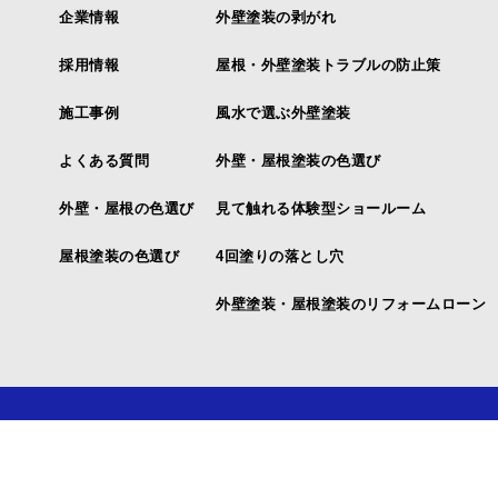
企業情報
外壁塗装の剥がれ
採用情報
屋根・外壁塗装トラブルの防止策
施工事例
風水で選ぶ外壁塗装
よくある質問
外壁・屋根塗装の色選び
外壁・屋根の色選び
見て触れる体験型ショールーム
屋根塗装の色選び
4回塗りの落とし穴
外壁塗装・屋根塗装のリフォームローン