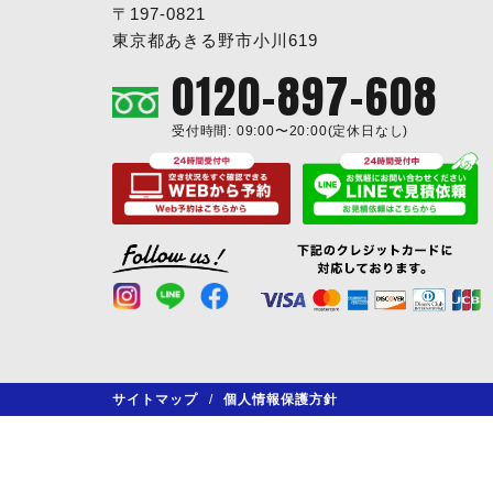
〒197-0821
東京都あきる野市小川619
0120-897-608
受付時間: 09:00〜20:00(定休日なし)
サイトマップ
/
個人情報保護方針