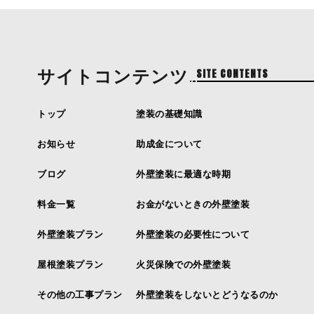
サイトコンテンツ
SITE CONTENTS
トップ
塗装の基礎知識
お知らせ
助成金について
ブログ
外壁塗装に最適な時期
料金一覧
お金がないときの外壁塗装
外壁塗装プラン
外壁塗装の必要性について
屋根塗装プラン
火災保険での外壁塗装
その他の工事プラン
外壁塗装をしないとどうなるのか