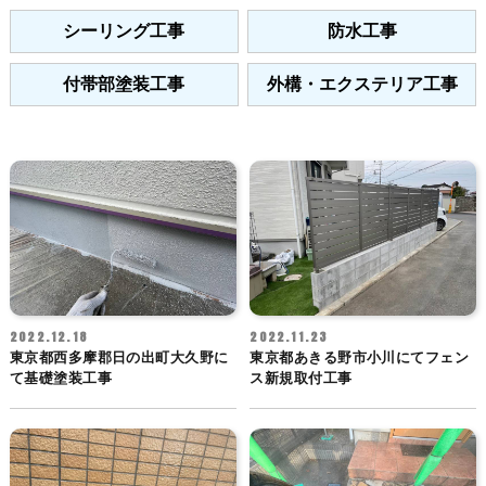
シーリング工事
防水工事
付帯部塗装工事
外構・エクステリア工事
2022.12.18
2022.11.23
東京都西多摩郡日の出町大久野に
東京都あきる野市小川にてフェン
て基礎塗装工事
ス新規取付工事