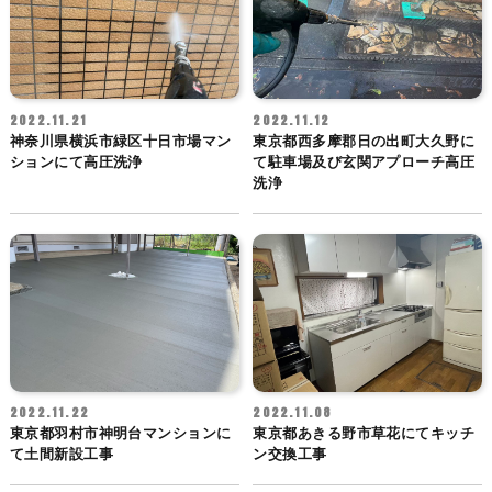
2022.11.21
2022.11.12
神奈川県横浜市緑区十日市場マン
東京都西多摩郡日の出町大久野に
ションにて高圧洗浄
て駐車場及び玄関アプローチ高圧
洗浄
2022.11.22
2022.11.08
東京都羽村市神明台マンションに
東京都あきる野市草花にてキッチ
て土間新設工事
ン交換工事