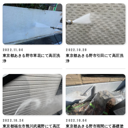
2022.11.04
2022.10.28
東京都あきる野市草花にて高圧洗
東京都あきる野市引田にて高圧洗
浄
浄
2022.10.24
2022.10.04
東京都福生市熊川武蔵野にて高圧
東京都あきる野市雨間にて基礎塗