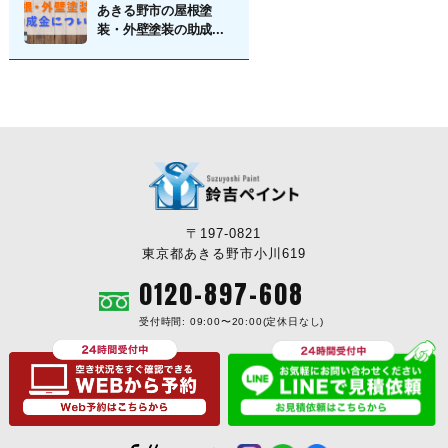
あきる野市の屋根塗
装・外壁塗装の助成...
〒197-0821
東京都あきる野市小川619
0120-897-608
受付時間: 09:00〜20:00(定休日なし)