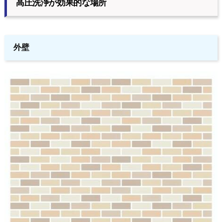
高圧洗浄が効果的な場所
外壁