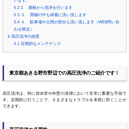
います。
5.2
2. 屋根から洗浄を行います
5.3
３. 雨樋の中も綺麗に洗い流します
5.4
４. 駐車場や土間の部分も洗い流します（WEB問い合
わせ限定）
6
高圧洗浄の頻度
6.1
定期的なメンテナンス
東京都あきる野市野辺での高圧洗浄のご紹介です！
高圧洗浄は、特に排水管や外壁の清掃において非常に重要な手段で
す。定期的に行うことで、さまざまなトラブルを未然に防ぐことが
できます。