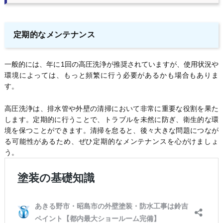
定期的なメンテナンス
一般的には、年に1回の高圧洗浄が推奨されていますが、使用状況や
環境によっては、もっと頻繁に行う必要があるかも場合もありま
す。
高圧洗浄は、排水管や外壁の清掃において非常に重要な役割を果た
します。定期的に行うことで、トラブルを未然に防ぎ、衛生的な環
境を保つことができます。清掃を怠ると、後々大きな問題につなが
る可能性があるため、ぜひ定期的なメンテナンスを心がけましょ
う。