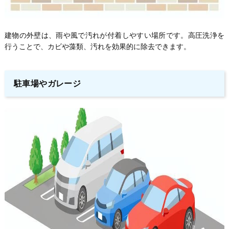
建物の外壁は、雨や風で汚れが付着しやすい場所です。高圧洗浄を
行うことで、カビや藻類、汚れを効果的に除去できます。
駐車場やガレージ