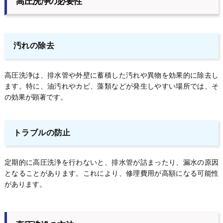
高圧洗浄の必要性
汚れの除去
高圧洗浄は、排水管や外壁に蓄積した汚れや異物を効果的に除去し
ます。特に、油汚れやカビ、藻類などが発生しやすい場所では、そ
の効果が顕著です。
トラブルの防止
定期的に高圧洗浄を行わないと、排水管が詰まったり、漏水の原因
となることがあります。これにより、修理費用が高額になる可能性
があります。