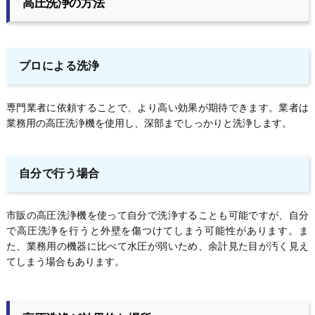
高圧洗浄の方法
プロによる洗浄
専門業者に依頼することで、より高い効果が期待できます。業者は
業務用の高圧洗浄機を使用し、深部までしっかりと洗浄します。
自分で行う場合
市販の高圧洗浄機を使って自分で洗浄することも可能ですが、自分
で高圧洗浄を行うと外壁を傷つけてしまう可能性があります。ま
た、業務用の機器に比べて水圧が弱いため、余計見た目が汚く見え
てしまう場合もあります。