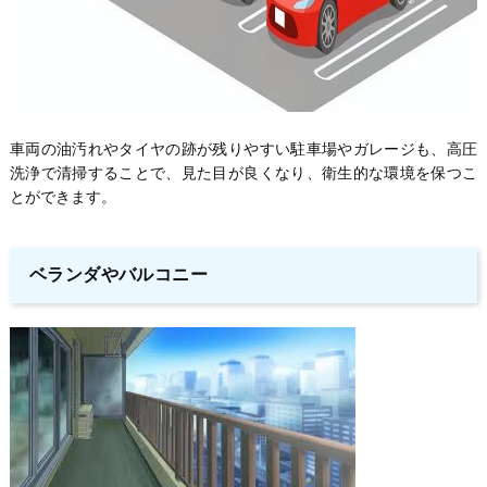
車両の油汚れやタイヤの跡が残りやすい駐車場やガレージも、高圧
洗浄で清掃することで、見た目が良くなり、衛生的な環境を保つこ
とができます。
ベランダやバルコニー