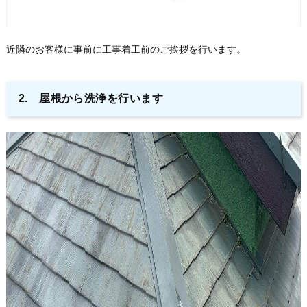
近隣のお客様に事前に工事着工前のご挨拶を行います。
2. 屋根から洗浄を行います