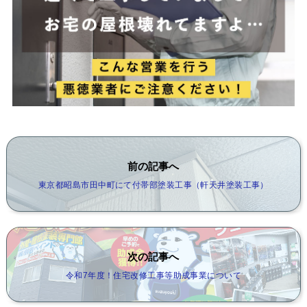
前の記事へ
東京都昭島市田中町にて付帯部塗装工事（軒天井塗装工事）
次の記事へ
令和7年度！住宅改修工事等助成事業について