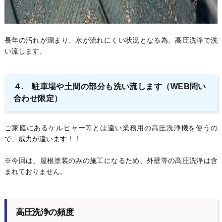
長年の汚れが溜まり、水が流れにくい状況となる為、高圧洗浄で洗
い流します。
４. 駐車場や土間の部分も洗い流します
（WEB問い
合わせ限定）
ご家庭にあるケルヒャー等とは違い業務用の高圧洗浄機を使うの
で、威力が違います！！
※今回は、屋根塗装のみの施工になるため、外壁等の高圧洗浄は含
まれておりません。
高圧洗浄の頻度