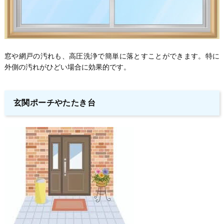
窓や網戸の汚れも、高圧洗浄で簡単に落とすことができます。特に
外側の汚れがひどい場合に効果的です。
玄関ポーチやたたき台