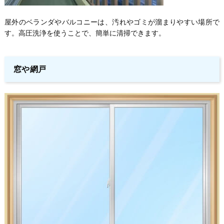
屋外のベランダやバルコニーは、汚れやゴミが溜まりやすい場所で
す。高圧洗浄を使うことで、簡単に清掃できます。
窓や網戸