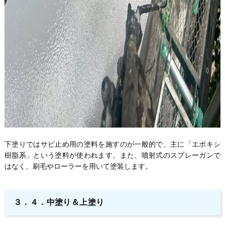
下塗りではサビ止め用の塗料を施すのが一般的で、主に「エポキシ
樹脂系」という塗料が使われます。また、噴射式のスプレーガンで
はなく、刷毛やローラーを用いて塗装します。
３．４．中塗り＆上塗り