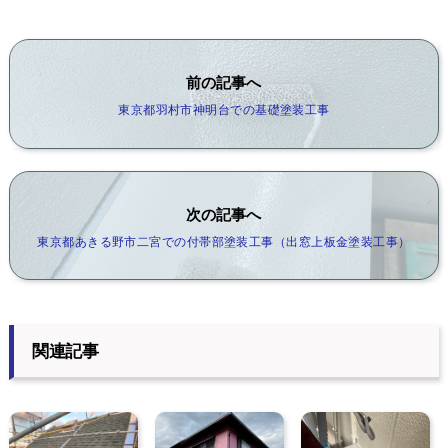
前の記事へ
東京都羽村市神明台での基礎塗装工事
次の記事へ
東京都あきる野市二宮での付帯部塗装工事（出窓上板金塗装工事）
関連記事