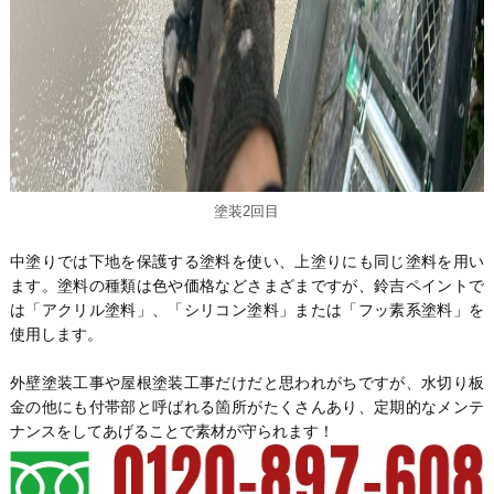
塗装2回目
中塗りでは下地を保護する塗料を使い、上塗りにも同じ塗料を用い
ます。塗料の種類は色や価格などさまざまですが、鈴吉ペイントで
は「アクリル塗料」、「シリコン塗料」または「フッ素系塗料」を
使用します。
外壁塗装工事や屋根塗装工事だけだと思われがちですが、水切り板
金の他にも付帯部と呼ばれる箇所がたくさんあり、定期的なメンテ
ナンスをしてあげることで素材が守られます！