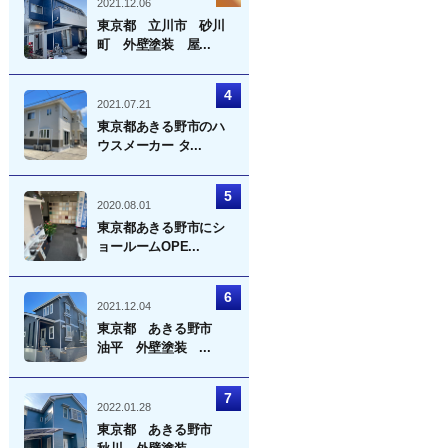
2021.12.06
東京都 立川市 砂川
町 外壁塗装 屋...
2021.07.21
東京都あきる野市のハ
ウスメーカー タ...
2020.08.01
東京都あきる野市にシ
ョールームOPE...
2021.12.04
東京都 あきる野市
油平 外壁塗装 ...
2022.01.28
東京都 あきる野市