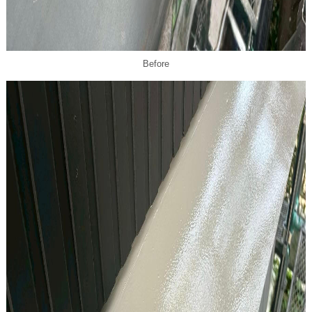
Before