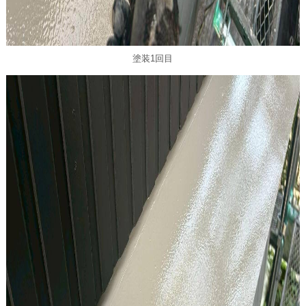
塗装1回目