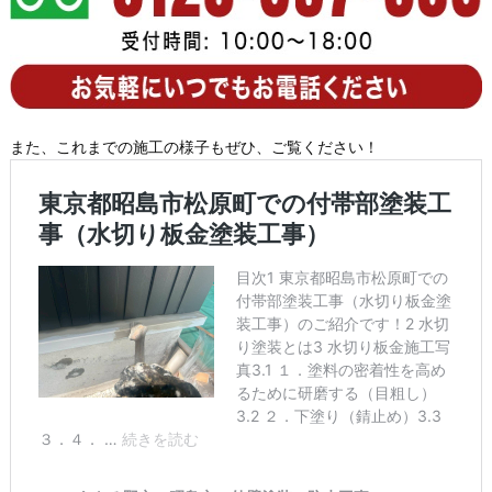
また、これまでの施工の様子もぜひ、ご覧ください！