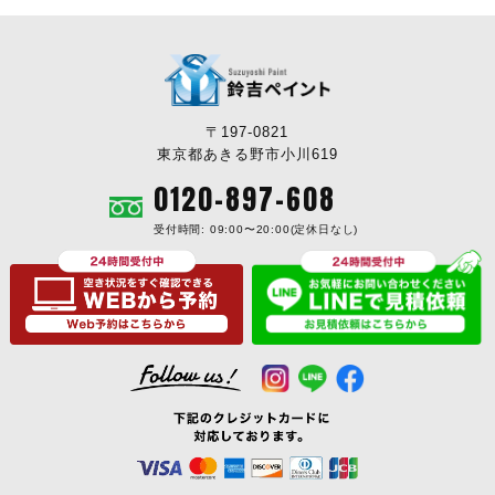
〒197-0821
東京都あきる野市小川619
0120-897-608
受付時間: 09:00〜20:00(定休日なし)