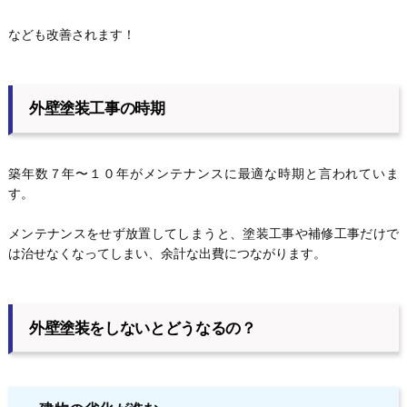
なども改善されます！
外壁塗装工事の時期
築年数７年〜１０年がメンテナンスに最適な時期と言われていま
す。
メンテナンスをせず放置してしまうと、塗装工事や補修工事だけで
は治せなくなってしまい、余計な出費につながります。
外壁塗装をしないとどうなるの？