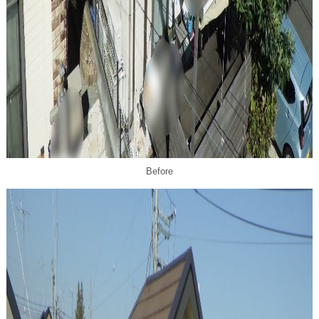
Before