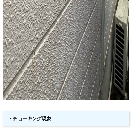
・チョーキング現象