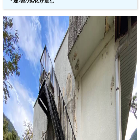
・
建物の劣化が進む