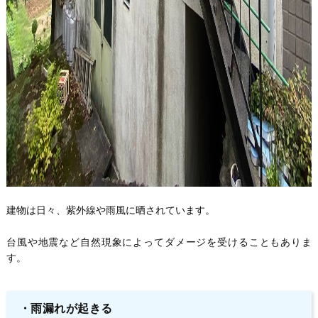
建物は日々、紫外線や雨風に晒されています。
台風や地震など自然現象によってダメージを受けることもありま
す。
・
雨漏れが起きる