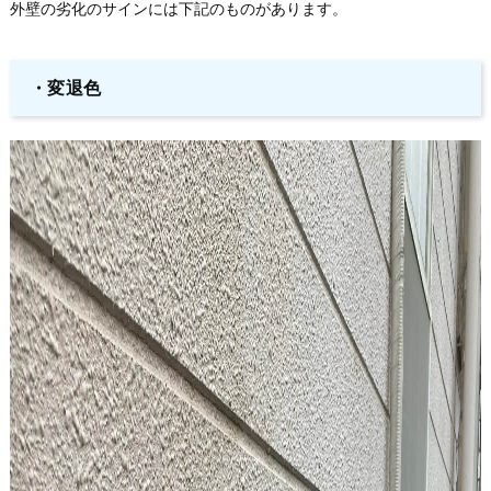
外壁の劣化のサインには下記のものがあります。
・変退色