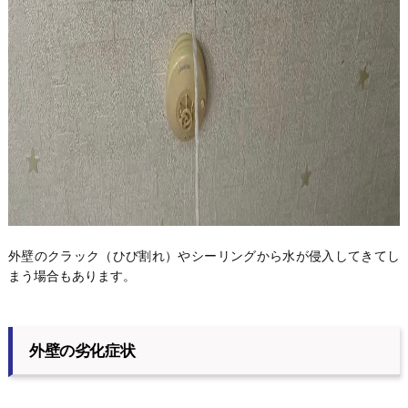
外壁のクラック（ひび割れ）やシーリングから水が侵入してきてし
まう場合もあります。
外壁の劣化症状