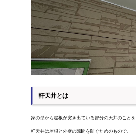
軒天井とは
家の壁から屋根が突き出ている部分の天井のことを
軒天井は屋根と外壁の隙間を防ぐためのもので、