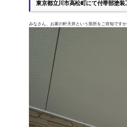
東京都立川市高松町にて付帯部塗装
みなさん、お家の軒天井という箇所をご存知ですか