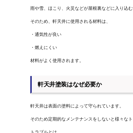
雨や雪、ほこり、火災などが屋根裏などに入り込む
そのため、軒天井に使用される材料は、
・通気性が良い
・燃えにくい
材料がよく使用されます。
軒天井塗装はなぜ必要か
軒天井は表面の塗料によって守られています。
そのため定期的なメンテナンスをしないと様々なト
トラブルとは、