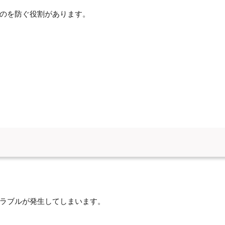
のを防ぐ役割があります。
ラブルが発生してしまいます。