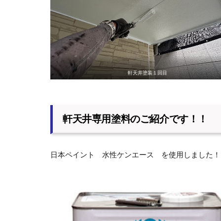
軒天井塗装１回目
軒天井専用塗料のご紹介です！！
日本ペイント 水性ケンエース を使用しました！