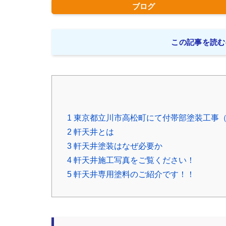
ブログ
この記事を読む
1
東京都立川市高松町にて付帯部塗装工事
2
軒天井とは
3
軒天井塗装はなぜ必要か
4
軒天井施工写真をご覧ください！
5
軒天井専用塗料のご紹介です！！