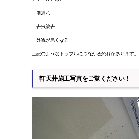
・雨漏れ
・害虫被害
・外観が悪くなる
上記のようなトラブルにつながる恐れがあります。
軒天井施工写真をご覧ください！