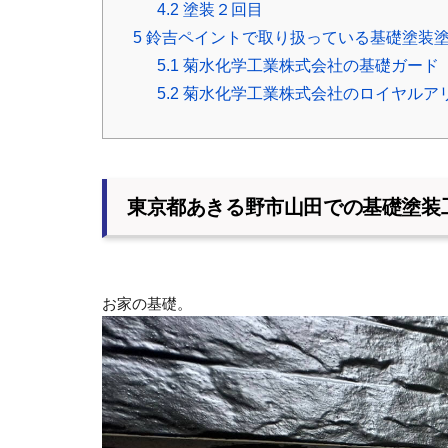
4.2
塗装２回目
5
鈴吉ペイントで取り扱っている基礎塗装
5.1
菊水化学工業株式会社の基礎ガード
5.2
菊水化学工業株式会社のロイヤルア
東京都あきる野市山田での基礎塗装
お家の基礎。