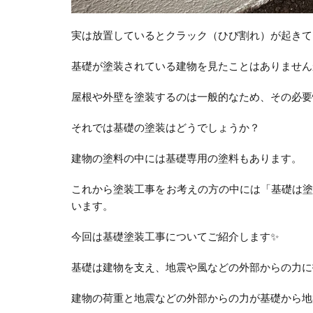
実は放置しているとクラック（ひび割れ）が起きて
基礎が塗装されている建物を見たことはありません
屋根や外壁を塗装するのは一般的なため、その必要
それでは基礎の塗装はどうでしょうか？
建物の塗料の中には基礎専用の塗料もあります。
これから塗装工事をお考えの方の中には「基礎は
います。
今回は基礎塗装工事についてご紹介します✨
基礎は建物を支え、地震や風などの外部からの力に
建物の荷重と地震などの外部からの力が基礎から地