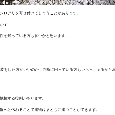
シロアリを寄せ付けてしまうことがあります。
か？
性を知っている方も多いかと思います。
塗装をした方がいいのか」判断に困っている方もいらっしゃるかと
抵抗する役割があります。
盤へと伝わることで建物はまともに建つことができます。