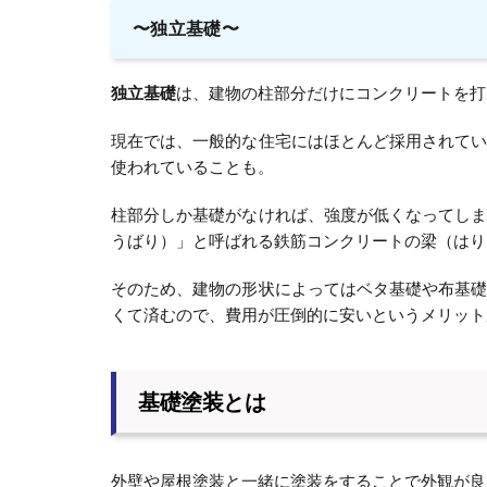
〜独立基礎〜
独立基礎
は、建物の柱部分だけにコンクリートを打
現在では、一般的な住宅にはほとんど採用されて
使われていることも。
柱部分しか基礎がなければ、強度が低くなってし
うばり）」と呼ばれる鉄筋コンクリートの梁（はり
そのため、建物の形状によってはベタ基礎や布基
くて済むので、費用が圧倒的に安いというメリット
基礎塗装とは
外壁や屋根塗装と一緒に塗装をすることで外観が良