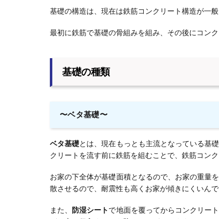
基礎の構造は、現在は鉄筋コンクリート構造が一般
最初に鉄筋で基礎の骨組みを組み、その後にコンク
基礎の種類
〜ベタ基礎〜
ベタ基礎
とは、現在もっとも主流となっている基
クリートを流す前に鉄筋を組むことで、鉄筋コンク
お家の下全体が基礎面積となるので、お家の重量
散させるので、耐震性も高くお家が傾きにくいんで
また、
防湿シート
で地面を覆ってからコンクリー