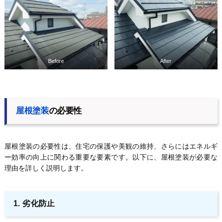
Before
After
屋根塗装
の必要性
屋根塗装の必要性は、住宅の保護や美観の維持、さらにはエネルギ
ー効率の向上に関わる重要な要素です。以下に、屋根塗装が必要な
理由を詳しく説明します。
1. 劣化防止