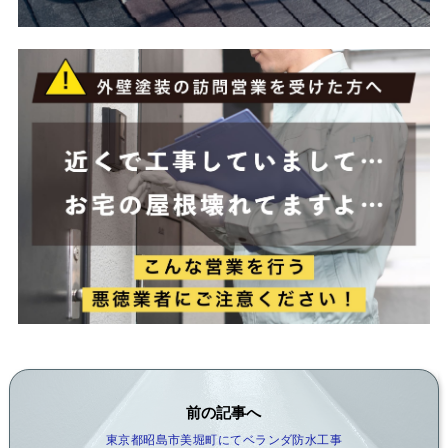
前の記事へ
東京都昭島市美堀町にてベランダ防水工事