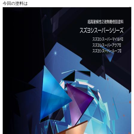
今回の塗料は