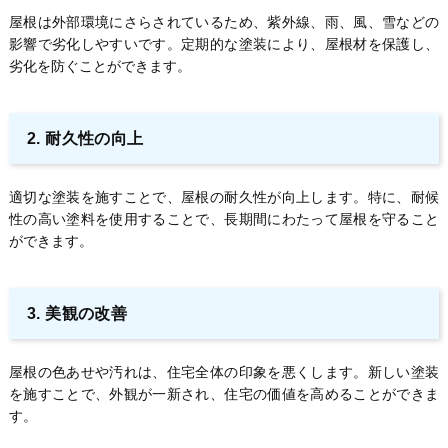
屋根は外部環境にさらされているため、紫外線、雨、風、雪などの
影響で劣化しやすいです。定期的な塗装により、屋根材を保護し、
劣化を防ぐことができます。
2. 耐久性の向上
適切な塗装を施すことで、屋根の耐久性が向上します。特に、耐候
性の高い塗料を使用することで、長期間にわたって屋根を守ること
ができます。
3. 美観の改善
屋根の色あせや汚れは、住宅全体の印象を悪くします。新しい塗装
を施すことで、外観が一新され、住宅の価値を高めることができま
す。