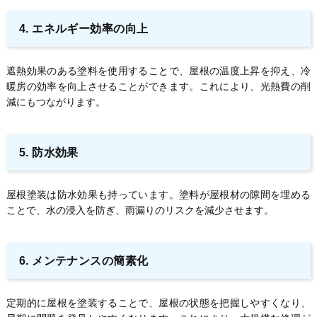
4. エネルギー効率の向上
遮熱効果のある塗料を使用することで、屋根の温度上昇を抑え、冷
暖房の効率を向上させることができます。これにより、光熱費の削
減にもつながります。
5. 防水効果
屋根塗装は防水効果も持っています。塗料が屋根材の隙間を埋める
ことで、水の浸入を防ぎ、雨漏りのリスクを減少させます。
6. メンテナンスの簡素化
定期的に屋根を塗装することで、屋根の状態を把握しやすくなり、