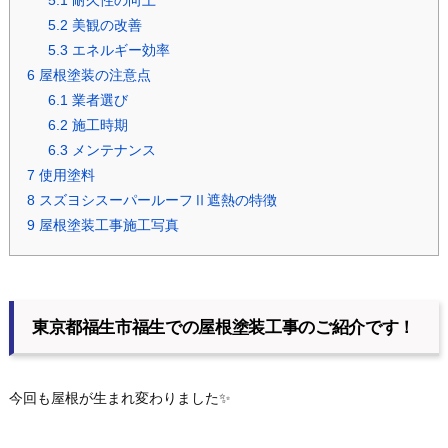
5.1
耐久性の向上
5.2
美観の改善
5.3
エネルギー効率
6
屋根塗装の注意点
6.1
業者選び
6.2
施工時期
6.3
メンテナンス
7
使用塗料
8
スズヨシスーパールーフⅡ遮熱の特徴
9
屋根塗装工事施工写真
東京都福生市福生での屋根塗装工事のご紹介です！
今回も屋根が生まれ変わりました✨