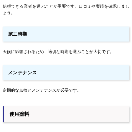
信頼できる業者を選ぶことが重要です。口コミや実績を確認しまし
ょう。
施工時期
天候に影響されるため、適切な時期を選ぶことが大切です。
メンテナンス
定期的な点検とメンテナンスが必要です。
使用塗料