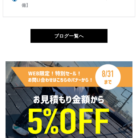
ブログ一覧へ