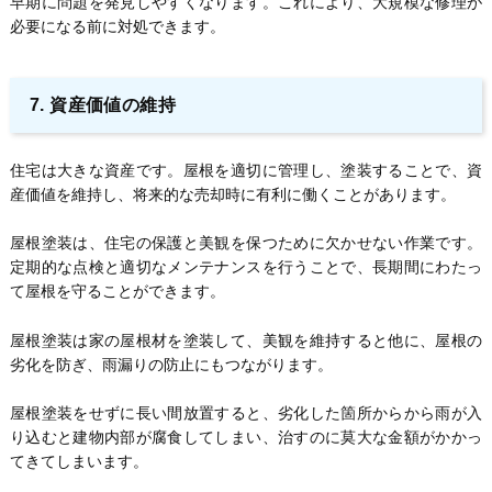
早期に問題を発見しやすくなります。これにより、大規模な修理が
必要になる前に対処できます。
7. 資産価値の維持
住宅は大きな資産です。屋根を適切に管理し、塗装することで、資
産価値を維持し、将来的な売却時に有利に働くことがあります。
屋根塗装は、住宅の保護と美観を保つために欠かせない作業です。
定期的な点検と適切なメンテナンスを行うことで、長期間にわたっ
て屋根を守ることができます。
屋根塗装は家の屋根材を塗装して、美観を維持すると他に、屋根の
劣化を防ぎ、雨漏りの防止にもつながります。
屋根塗装をせずに長い間放置すると、劣化した箇所からから雨が入
り込むと建物内部が腐食してしまい、治すのに莫大な金額がかかっ
てきてしまいます。