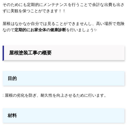
そのためにも定期的にメンテナンスを行うことで余計な出費も出さ
ずに美観を保つことができます！！
屋根はなかなか自分では見ることができませんし、高い場所で危険
なので
定期的にお家全体の健康診断
を行いましょう✨
屋根塗装工事の概要
目的
: 屋根の劣化を防ぎ、耐久性を向上させるために行います。
材料