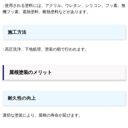
: 使用される塗料には、アクリル、ウレタン、シリコン、フッ素、無
機フッ素、遮熱塗料、断熱塗料などがあります。
施工方法
: 高圧洗浄、下地処理、塗装の順で行われます。
屋根塗装のメリット
耐久性の向上
適切な塗装により、屋根の寿命が延びます。