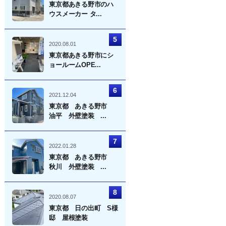
東京都あきる野市のハ
ウスメーカー タ...
2020.08.01
東京都あきる野市にシ
ョールームOPE...
2021.12.04
東京都 あきる野市
油平 外壁塗装 ...
2022.01.28
東京都 あきる野市
秋川 外壁塗装 ...
2020.08.07
東京都 日の出町 S様
邸 屋根塗装