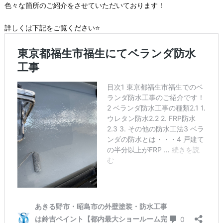
色々な箇所のご紹介をさせていただいております！
詳しくは下記をご覧ください⭐️