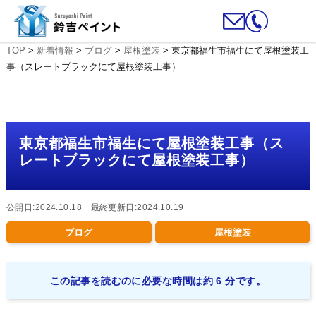
TOP
>
新着情報
>
ブログ
>
屋根塗装
>
東京都福生市福生にて屋根塗装工
事（スレートブラックにて屋根塗装工事）
東京都福生市福生にて屋根塗装工事（ス
レートブラックにて屋根塗装工事）
公開日:2024.10.18 最終更新日:2024.10.19
ブログ
屋根塗装
この記事を読むのに必要な時間は約 6 分です。