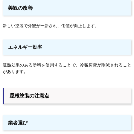
美観の改善
新しい塗装で外観が一新され、価値が向上します。
エネルギー効率
遮熱効果のある塗料を使用することで、冷暖房費が削減されること
があります。
屋根塗装の注意点
業者選び