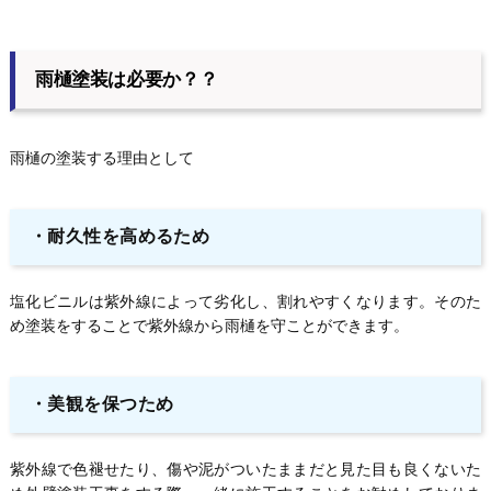
雨樋塗装は必要か？？
雨樋の塗装する理由として
・
耐久性を高めるため
塩化ビニルは紫外線によって劣化し、割れやすくなります。そのた
め塗装をすることで紫外線から雨樋を守ことができます。
・
美観を保つため
紫外線で色褪せたり、傷や泥がついたままだと見た目も良くないた