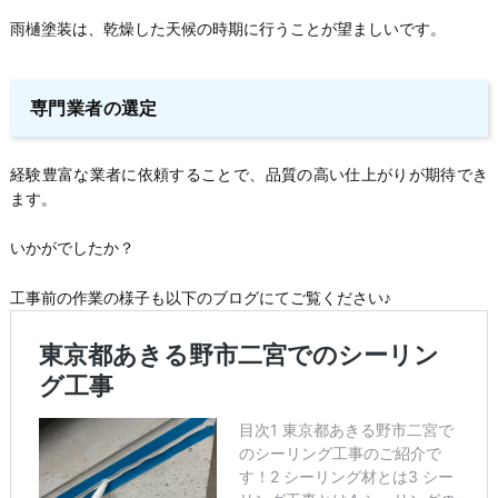
雨樋塗装は、乾燥した天候の時期に行うことが望ましいです。
専門業者の選定
経験豊富な業者に依頼することで、品質の高い仕上がりが期待でき
ます。
いかがでしたか？
工事前の作業の様子も以下のブログにてご覧ください♪