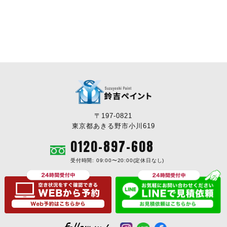
〒197-0821
東京都あきる野市小川619
0120-897-608
受付時間: 09:00〜20:00(定休日なし)