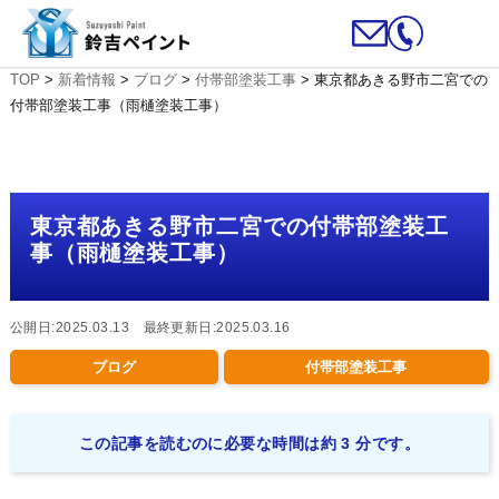
TOP
>
新着情報
>
ブログ
>
付帯部塗装工事
>
東京都あきる野市二宮での
付帯部塗装工事（雨樋塗装工事）
東京都あきる野市二宮での付帯部塗装工
事（雨樋塗装工事）
公開日:2025.03.13 最終更新日:2025.03.16
ブログ
付帯部塗装工事
この記事を読むのに必要な時間は約 3 分です。