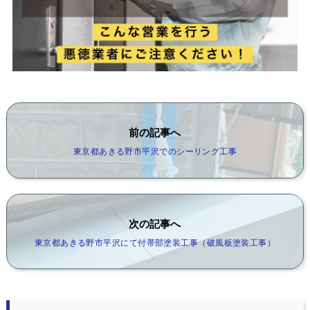
前の記事へ
東京都あきる野市平沢でのシーリング工事
次の記事へ
東京都あきる野市平沢にて付帯部塗装工事（破風板塗装工事）