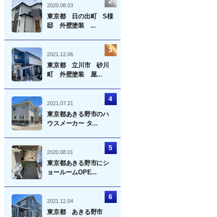
2020.08.03
東京都 日の出町 S様
邸 外壁塗装 ...
2021.12.06
東京都 立川市 砂川
町 外壁塗装 屋...
2021.07.21
東京都あきる野市のハ
ウスメーカー タ...
2020.08.01
東京都あきる野市にシ
ョールームOPE...
2021.12.04
東京都 あきる野市