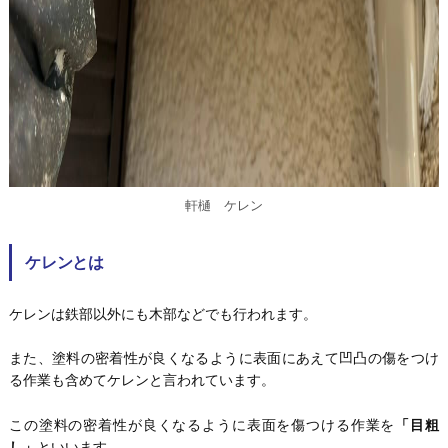
軒樋 ケレン
ケレンとは
ケレンは鉄部以外にも木部などでも行われます。
また、塗料の密着性が良くなるように表面にあえて凹凸の傷をつけ
る作業も含めてケレンと言われています。
この塗料の密着性が良くなるように表面を傷つける作業を
「目粗
し」
といいます。