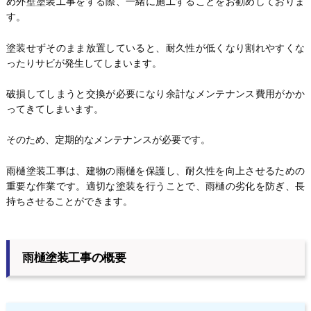
め外壁塗装工事をする際、一緒に施工することをお勧めしておりま
す。
塗装せずそのまま放置していると、耐久性が低くなり割れやすくな
ったりサビが発生してしまいます。
破損してしまうと交換が必要になり余計なメンテナンス費用がかか
ってきてしまいます。
そのため、定期的なメンテナンスが必要です。
雨樋塗装工事は、建物の雨樋を保護し、耐久性を向上させるための
重要な作業です。適切な塗装を行うことで、雨樋の劣化を防ぎ、長
持ちさせることができます。
雨樋塗装工事の概要