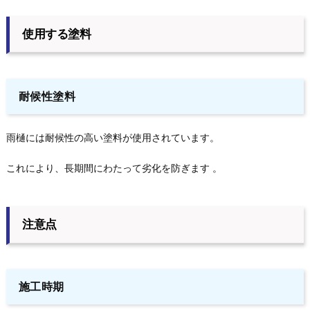
使用する塗料
耐候性塗料
雨樋には耐候性の高い塗料が使用されています。
これにより、長期間にわたって劣化を防ぎます 。
注意点
施工時期