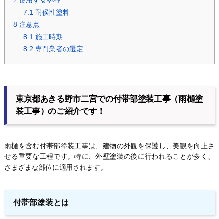
7
使用する塗料
7.1
耐候性塗料
8
注意点
8.1
施工時期
8.2
専門業者の選定
東京都あきる野市二宮での付帯部塗装工事（雨樋塗
装工事）のご紹介です！
雨樋を含む付帯部塗装工事は、建物の外観を保護し、美観を向上さ
せる重要な工程です。特に、外壁塗装の後に行われることが多く、
さまざまな部位に適用されます。
付帯部塗装とは