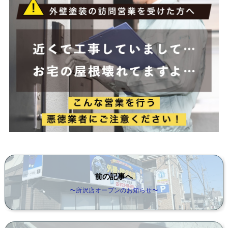
前の記事へ
〜所沢店オープンのお知らせ〜