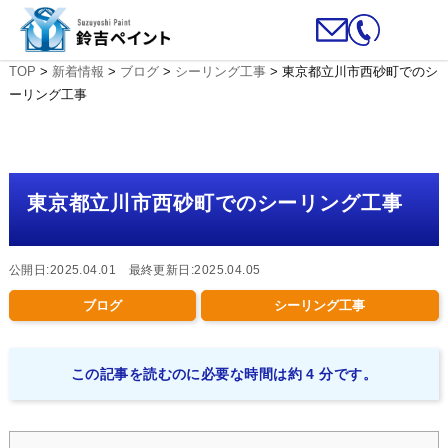
TOP
>
新着情報
>
ブログ
>
シーリング工事
>
東京都立川市西砂町でのシ
ーリング工事
東京都立川市西砂町でのシーリング工事
公開日:2025.04.01 最終更新日:2025.04.05
ブログ
シーリング工事
この記事を読むのに必要な時間は約 4 分です。