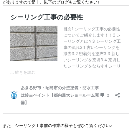
がありますので是非、以下のブログもご覧ください♪
また、シーリング工事前の作業の様子もぜひご覧ください♪