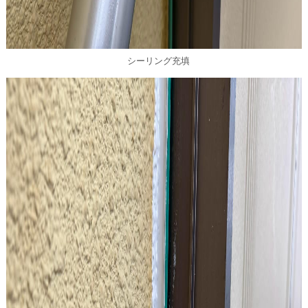
シーリング充填