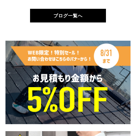
ブログ一覧へ