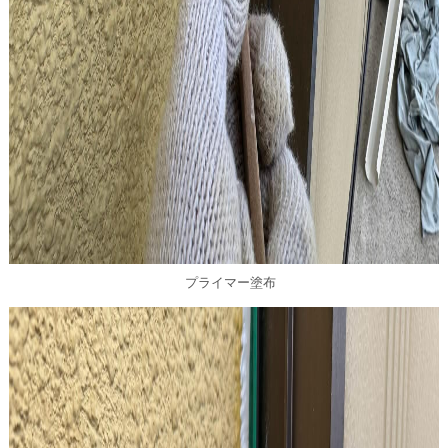
プライマー塗布