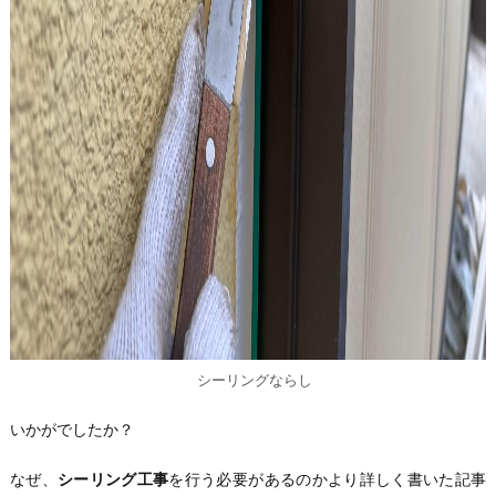
シーリングならし
いかがでしたか？
なぜ、
シーリング工事
を行う必要があるのかより詳しく書いた記事