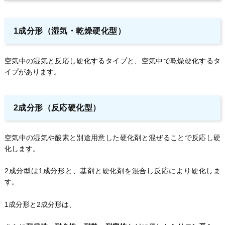
1成分形（湿気・乾燥硬化型）
空気中の湿気と反応し硬化するタイプと、空気中で乾燥硬化するタ
イプがあります。
2成分形（反応硬化型）
空気中の湿気や酸素と別途用意した硬化剤と混ぜることで反応し硬
化します。
2成分型は1成分形と、基剤と硬化剤を混合し反応により硬化しま
す。
1成分形と2成分形は、