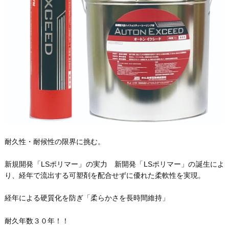
耐久性・耐候性の限界に挑む。
新規開発「LSポリマー」の実力 新開発「LSポリマー」の誕生によ
り、経年で流出する可塑剤を配合せずに優れた柔軟性を実現。
経年による硬質化を防ぎ「柔らかさを長時間維持」
耐久年数３０年！！