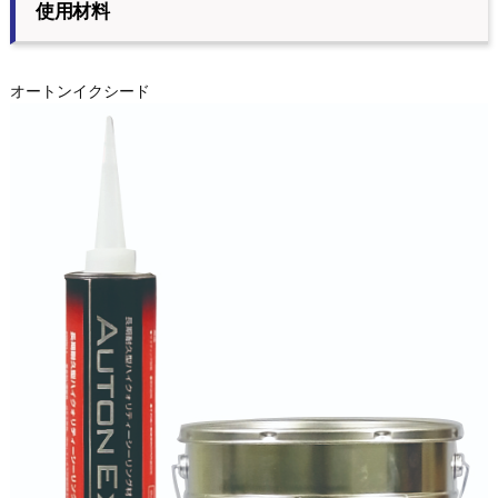
使用材料
オートンイクシード