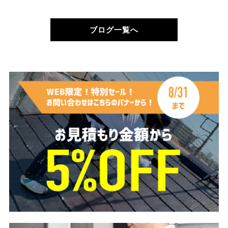
ブログ一覧へ