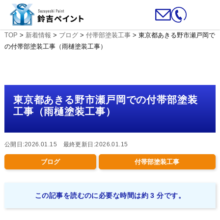
TOP
>
新着情報
>
ブログ
>
付帯部塗装工事
>
東京都あきる野市瀬戸岡で
の付帯部塗装工事（雨樋塗装工事）
東京都あきる野市瀬戸岡での付帯部塗装
工事（雨樋塗装工事）
公開日:2026.01.15 最終更新日:2026.01.15
ブログ
付帯部塗装工事
この記事を読むのに必要な時間は約 3 分です。