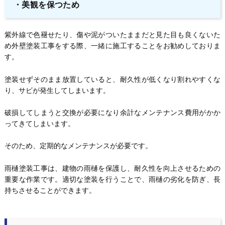
・美観を保つため
紫外線で色褪せたり、傷や泥がついたままだと見た目も良くないた
め外壁塗装工事をする際、一緒に施工することをお勧めしておりま
す。
塗装せずそのまま放置していると、耐久性が低くなり割れやすくな
り、サビが発生してしまいます。
破損してしまうと交換が必要になり余計なメンテナンス費用がかか
ってきてしまいます。
そのため、定期的なメンテナンスが必要です。
雨樋塗装工事は、建物の雨樋を保護し、耐久性を向上させるための
重要な作業です。適切な塗装を行うことで、雨樋の劣化を防ぎ、長
持ちさせることができます。