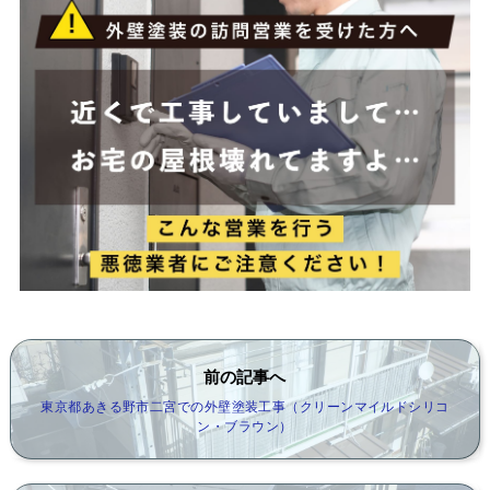
前の記事へ
東京都あきる野市二宮での外壁塗装工事（クリーンマイルドシリコ
ン・ブラウン）