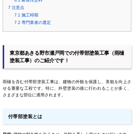
6.1
耐候性塗料
7
注意点
7.1
施工時期
7.2
専門業者の選定
東京都あきる野市瀬戸岡での付帯部塗装工事（雨樋
塗装工事）のご紹介です！
雨樋を含む付帯部塗装工事は、建物の外観を保護し、美観を向上さ
せる重要な工程です。特に、外壁塗装の後に行われることが多く、
さまざまな部位に適用されます。
付帯部塗装とは