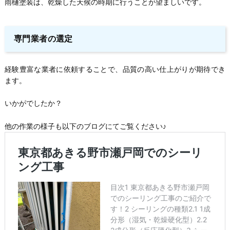
雨樋塗装は、乾燥した天候の時期に行うことが望ましいです。
専門業者の選定
経験豊富な業者に依頼することで、品質の高い仕上がりが期待でき
ます。
いかがでしたか？
他の作業の様子も以下のブログにてご覧ください♪