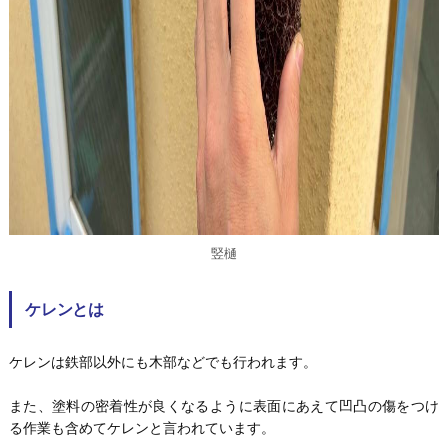
竪樋
ケレンとは
ケレンは鉄部以外にも木部などでも行われます。
また、塗料の密着性が良くなるように表面にあえて凹凸の傷をつけ
る作業も含めてケレンと言われています。