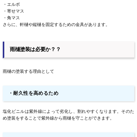
・エルボ
・寄せマス
・角マス
さらに、軒樋や縦樋を固定するための金具があります。
雨樋塗装は必要か？？
雨樋の塗装する理由として
・耐久性を高めるため
塩化ビニルは紫外線によって劣化し、割れやすくなります。そのた
め塗装をすることで紫外線から雨樋を守ことができます。