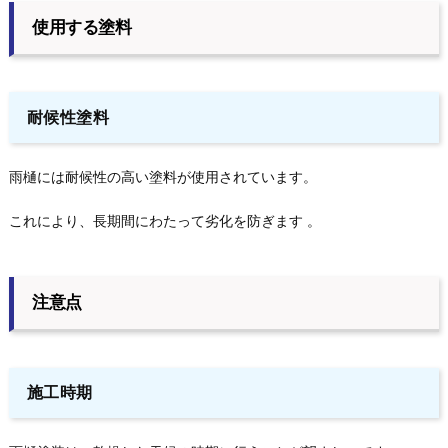
使用する塗料
耐候性塗料
雨樋には耐候性の高い塗料が使用されています。
これにより、長期間にわたって劣化を防ぎます 。
注意点
施工時期