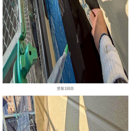
塗装1回目