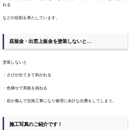
れる
などの役割を果たしています。
庇板金・出窓上板金を塗装しないと…
塗装しないと
・さびが出てきて剥がれる
・色褪せで美観を損ねる
・庇が傷んで交換工事になり修理に余計な出費をしてしまう。
施工写真のご紹介です！