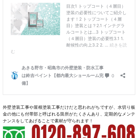
外壁塗装工事や屋根塗装工事だけだと思われがちですが、水切り板
金の他にも付帯部と呼ばれる箇所がたくさんあり、定期的なメンテ
ナンスをしてあげることで素材が守られます！