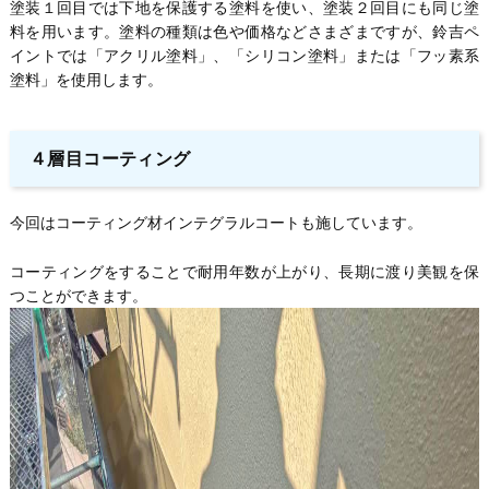
塗装１回目では下地を保護する塗料を使い、塗装２回目にも同じ塗
料を用います。塗料の種類は色や価格などさまざまですが、鈴吉ペ
イントでは「アクリル塗料」、「シリコン塗料」または「フッ素系
塗料」を使用します。
４層目コーティング
今回はコーティング材インテグラルコートも施しています。
コーティングをすることで耐用年数が上がり、長期に渡り美観を保
つことができます。