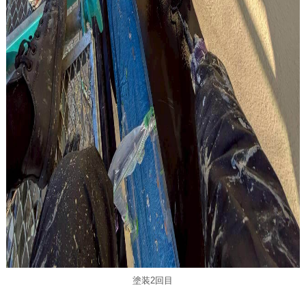
塗装2回目