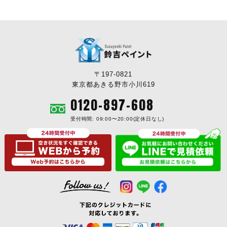
〒197-0821
東京都あきる野市小川619
0120-897-608
受付時間: 09:00〜20:00(定休日なし)