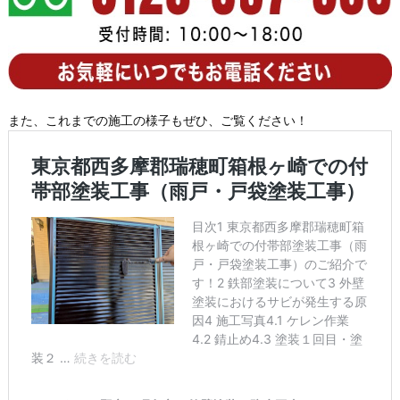
また、これまでの施工の様子もぜひ、ご覧ください！