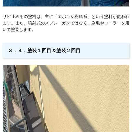
サビ止め用の塗料は、主に「エポキシ樹脂系」という塗料が使われ
ます。また、噴射式のスプレーガンではなく、刷毛やローラーを用
いて塗装します。
３．４．塗装１回目＆塗装２回目