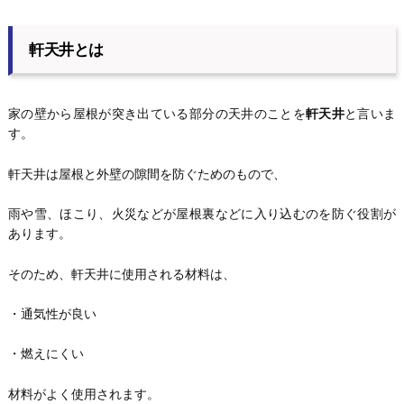
軒天井とは
家の壁から屋根が突き出ている部分の天井のことを
軒天井
と言いま
す。
軒天井は屋根と外壁の隙間を防ぐためのもので、
雨や雪、ほこり、火災などが屋根裏などに入り込むのを防ぐ役割が
あります。
そのため、軒天井に使用される材料は、
・通気性が良い
・燃えにくい
材料がよく使用されます。