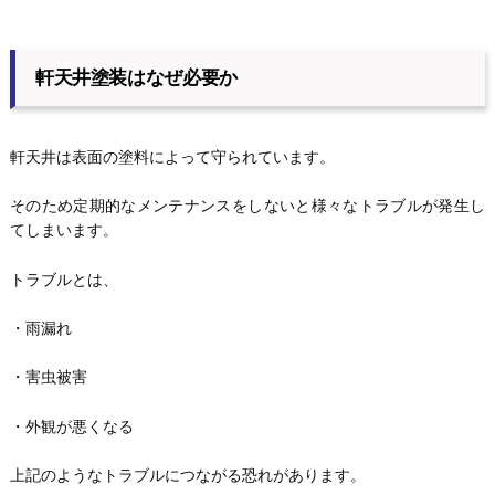
軒天井塗装はなぜ必要か
軒天井は表面の塗料によって守られています。
そのため定期的なメンテナンスをしないと様々なトラブルが発生し
てしまいます。
トラブルとは、
・雨漏れ
・害虫被害
・外観が悪くなる
上記のようなトラブルにつながる恐れがあります。