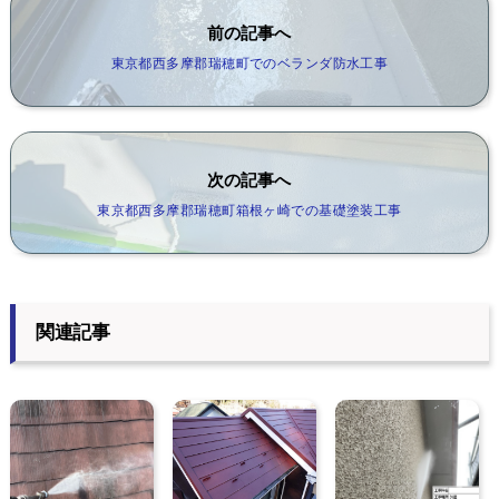
前の記事へ
東京都西多摩郡瑞穂町でのベランダ防水工事
次の記事へ
東京都西多摩郡瑞穂町箱根ヶ崎での基礎塗装工事
関連記事