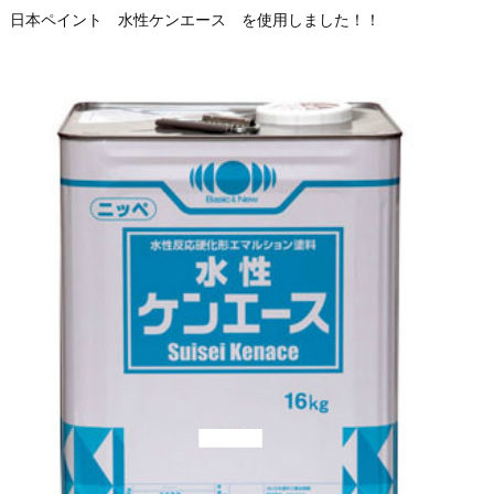
日本ペイント 水性ケンエース を使用しました！！