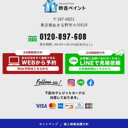
〒197-0821
東京都あきる野市小川619
0120-897-608
受付時間: 09:00〜20:00(定休日なし)
サイトマップ
個人情報保護方針
/