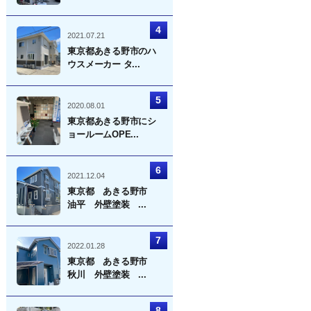
2021.07.21
東京都あきる野市のハ
ウスメーカー タ...
2020.08.01
東京都あきる野市にシ
ョールームOPE...
2021.12.04
東京都 あきる野市
油平 外壁塗装 ...
2022.01.28
東京都 あきる野市
秋川 外壁塗装 ...