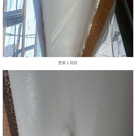
塗装１回目