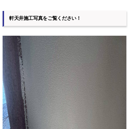
軒天井施工写真をご覧ください！