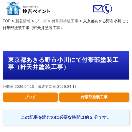
TOP
>
新着情報
>
ブログ
>
付帯部塗装工事
>
東京都あきる野市小川にて
付帯部塗装工事（軒天井塗装工事）
東京都あきる野市小川にて付帯部塗装工
事（軒天井塗装工事）
公開日:2026.04.15 最終更新日:2026.04.17
ブログ
付帯部塗装工事
この記事を読むのに必要な時間は約 2 分です。