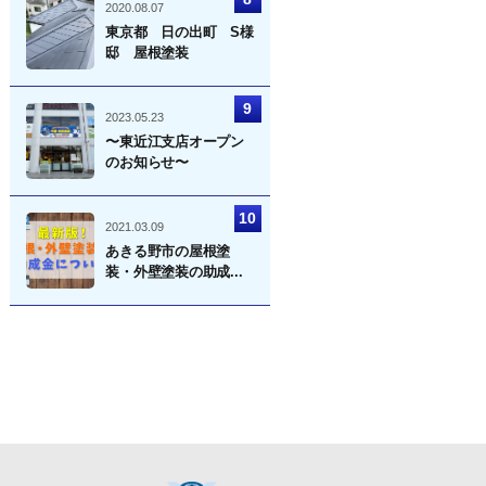
2020.08.07
東京都 日の出町 S様
邸 屋根塗装
2023.05.23
〜東近江支店オープン
のお知らせ〜
2021.03.09
あきる野市の屋根塗
装・外壁塗装の助成...