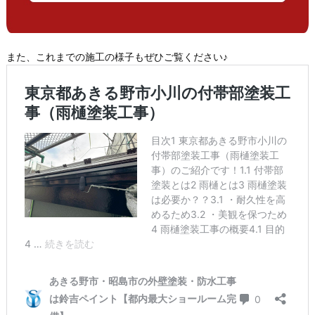
また、これまでの施工の様子もぜひご覧ください♪