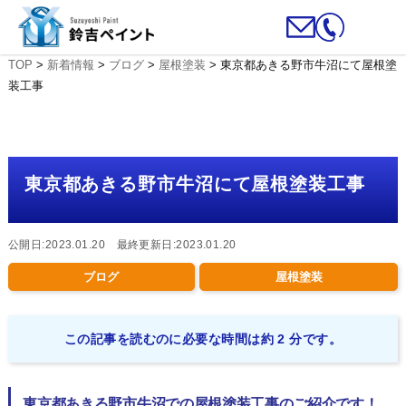
TOP
>
新着情報
>
ブログ
>
屋根塗装
>
東京都あきる野市牛沼にて屋根塗
装工事
東京都あきる野市牛沼にて屋根塗装工事
公開日:2023.01.20 最終更新日:2023.01.20
ブログ
屋根塗装
この記事を読むのに必要な時間は約 2 分です。
東京都あきる野市牛沼での屋根塗装工事のご紹介です！