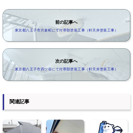
前の記事へ
東京都八王子市片倉町にて付帯部塗装工事（軒天井塗装工事）
次の記事へ
東京都八王子市四ツ谷にて付帯部塗装工事（軒天井塗装工事）
関連記事