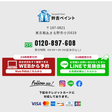
〒197-0821
東京都あきる野市小川619
0120-897-608
受付時間: 09:00〜20:00(定休日なし)