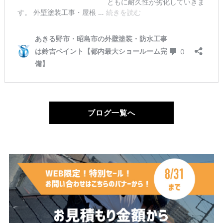
ブログ一覧へ