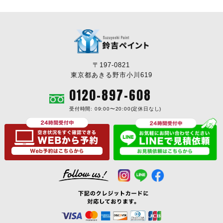
〒197-0821
東京都あきる野市小川619
0120-897-608
受付時間: 09:00〜20:00(定休日なし)