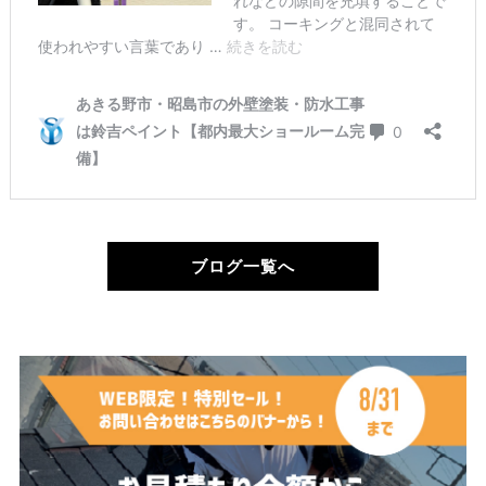
ブログ一覧へ