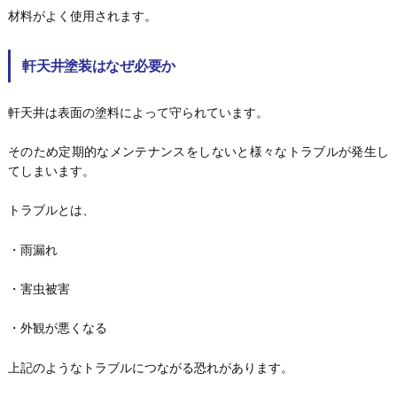
材料がよく使用されます。
軒天井塗装はなぜ必要か
軒天井は表面の塗料によって守られています。
そのため定期的なメンテナンスをしないと様々なトラブルが発生し
てしまいます。
トラブルとは、
・雨漏れ
・害虫被害
・外観が悪くなる
上記のようなトラブルにつながる恐れがあります。