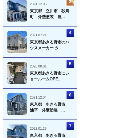
2021.12.06
東京都 立川市 砂川
町 外壁塗装 屋...
2021.07.21
東京都あきる野市のハ
ウスメーカー タ...
2020.08.01
東京都あきる野市にシ
ョールームOPE...
2021.12.04
東京都 あきる野市
油平 外壁塗装 ...
2022.01.28
東京都 あきる野市