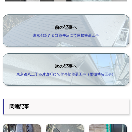
前の記事へ
東京都あきる野市牛沼にて屋根塗装工事
次の記事へ
東京都八王子市片倉町にて付帯部塗装工事（雨樋塗装工事）
関連記事