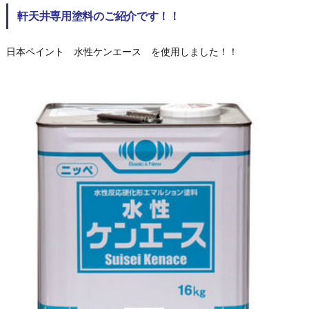
軒天井専用塗料のご紹介です！！
日本ペイント 水性ケンエース を使用しました！！