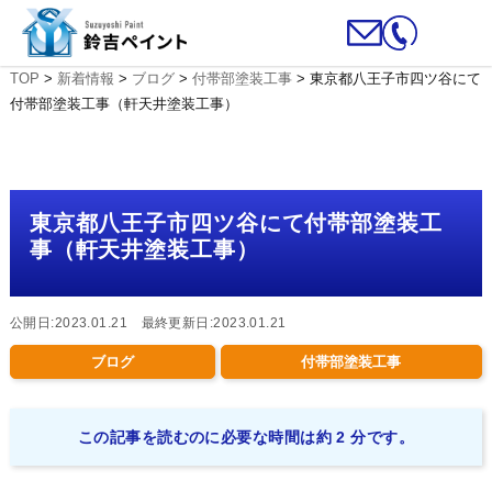
TOP
>
新着情報
>
ブログ
>
付帯部塗装工事
>
東京都八王子市四ツ谷にて
付帯部塗装工事（軒天井塗装工事）
東京都八王子市四ツ谷にて付帯部塗装工
事（軒天井塗装工事）
公開日:2023.01.21 最終更新日:2023.01.21
ブログ
付帯部塗装工事
この記事を読むのに必要な時間は約 2 分です。