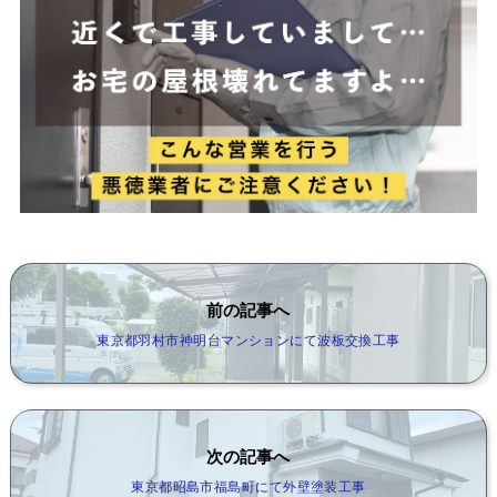
前の記事へ
東京都羽村市神明台マンションにて波板交換工事
次の記事へ
東京都昭島市福島町にて外壁塗装工事