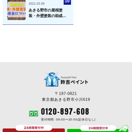
2021.03.09
あきる野市の屋根塗
装・外壁塗装の助成...
〒197-0821
東京都あきる野市小川619
0120-897-608
受付時間: 09:00〜20:00(定休日なし)