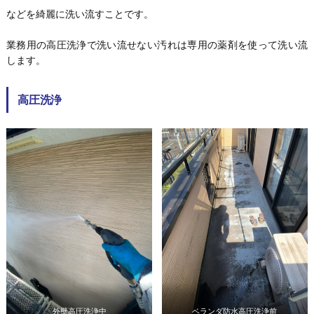
などを綺麗に洗い流すことです。
業務用の高圧洗浄で洗い流せない汚れは専用の薬剤を使って洗い流
します。
高圧洗浄
外壁高圧洗浄中
ベランダ防水高圧洗浄前