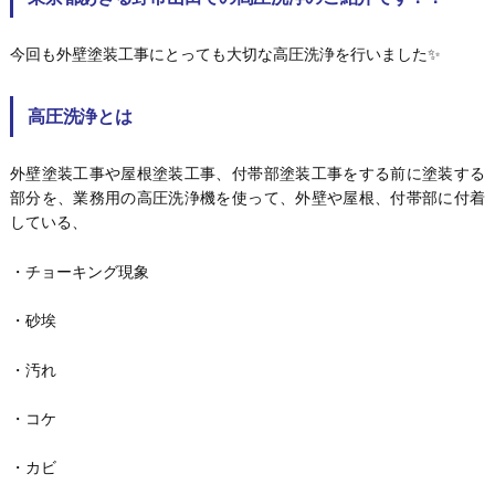
今回も外壁塗装工事にとっても大切な高圧洗浄を行いました✨
高圧洗浄とは
外壁塗装工事や屋根塗装工事、付帯部塗装工事をする前に塗装する
部分を、業務用の高圧洗浄機を使って、外壁や屋根、付帯部に付着
している、
・チョーキング現象
・砂埃
・汚れ
・コケ
・カビ