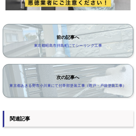
前の記事へ
東京都昭島市拝島町にてシーリング工事
次の記事へ
東京都あきる野市小川東にて付帯部塗装工事（雨戸・戸袋塗装工事）
関連記事