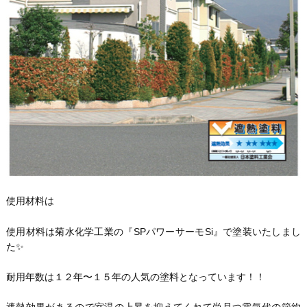
使用材料は
使用材料は菊水化学工業の『SPパワーサーモSi』で塗装いたしまし
た✨
耐用年数は１２年〜１５年の人気の塗料となっています！！