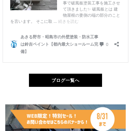
ブログ一覧へ