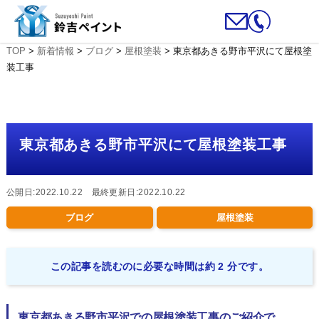
TOP
>
新着情報
>
ブログ
>
屋根塗装
>
東京都あきる野市平沢にて屋根塗
装工事
東京都あきる野市平沢にて屋根塗装工事
公開日:2022.10.22 最終更新日:2022.10.22
ブログ
屋根塗装
この記事を読むのに必要な時間は約 2 分です。
東京都あきる野市平沢での屋根塗装工事のご紹介で