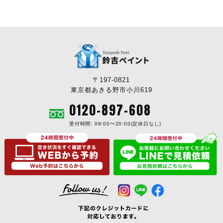
〒197-0821
東京都あきる野市小川619
0120-897-608
受付時間: 09:00〜20:00(定休日なし)