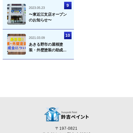
2023.05.23
〜東近江支店オープン
のお知らせ〜
2021.03.09
あきる野市の屋根塗
装・外壁塗装の助成...
〒197-0821