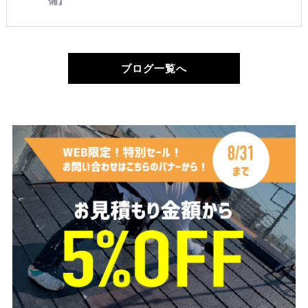
ブログ一覧へ