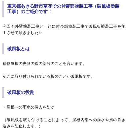
東京都あきる野市草花での付帯部塗装工事（破風板塗装
工事）のご紹介です！
今回も外壁塗装工事と一緒に付帯部塗装工事で破風板塗装工事を施
工させて頂きました✨
破風板とは
建物屋根の妻側の端の部分のことを言います。
そこに取り付けられている板のことが破風板です。
破風板の役割
・屋根への雨水の侵入を防ぐ
（破風板を取り付けることによって、屋根内部への雨水や風の吹き
込みを防止します。）