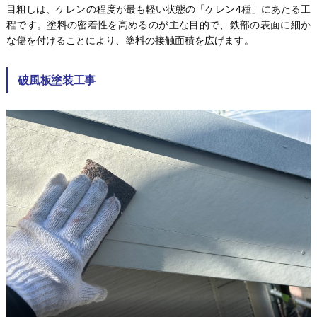
目粗しは、ケレンの程度が最も軽い状態の「ケレン4種」にあたる工
程です。塗料の密着性を高めるのが主な目的で、鉄部の表面に細か
な傷を付けることにより、塗料の接触面積を広げます。
破風板塗装工事