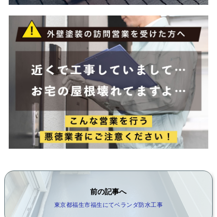
前の記事へ
東京都福生市福生にてベランダ防水工事