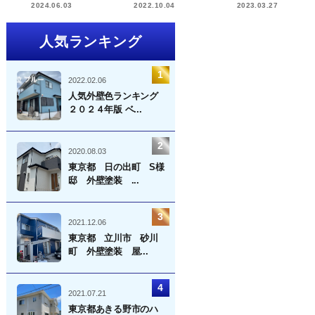
2024.06.03
2022.10.04
2023.03.27
人気ランキング
2022.02.06
人気外壁色ランキング
２０２４年版 ベ...
2020.08.03
東京都 日の出町 S様
邸 外壁塗装 ...
2021.12.06
東京都 立川市 砂川
町 外壁塗装 屋...
2021.07.21
東京都あきる野市のハ