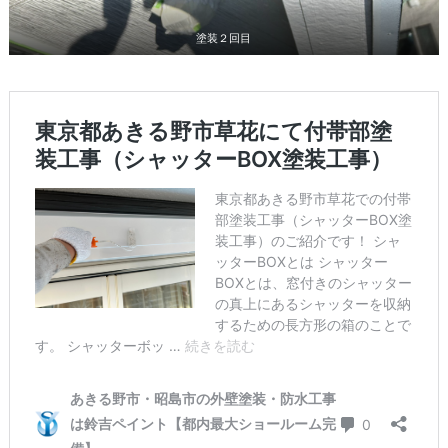
塗装２回目