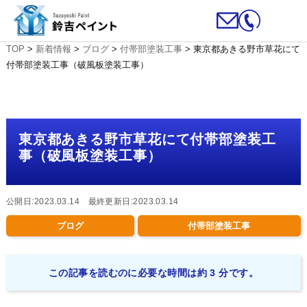
TOP
>
新着情報
>
ブログ
>
付帯部塗装工事
>
東京都あきる野市草花にて
付帯部塗装工事（破風板塗装工事）
東京都あきる野市草花にて付帯部塗装工
事（破風板塗装工事）
公開日:2023.03.14 最終更新日:2023.03.14
ブログ
付帯部塗装工事
この記事を読むのに必要な時間は約 3 分です。