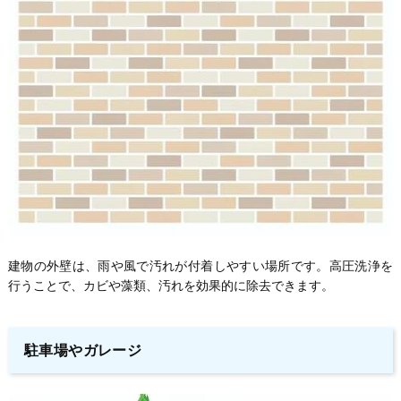
建物の外壁は、雨や風で汚れが付着しやすい場所です。高圧洗浄を
行うことで、カビや藻類、汚れを効果的に除去できます。
駐車場やガレージ