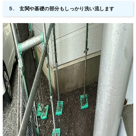
５. 玄関や基礎の部分もしっかり洗い流します