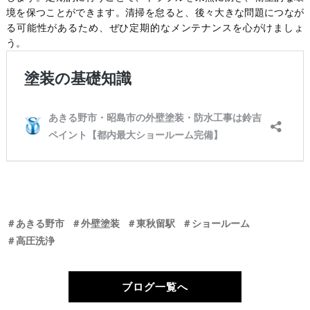
境を保つことができます。清掃を怠ると、後々大きな問題につなが
る可能性があるため、ぜひ定期的なメンテナンスを心がけましょ
う。
＃あきる野市
＃外壁塗装
＃東秋留駅
＃ショールーム
＃高圧洗浄
ブログ一覧へ