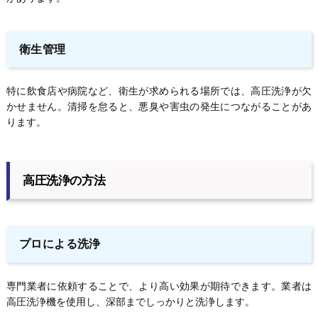
衛生管理
特に飲食店や病院など、衛生が求められる場所では、高圧洗浄が欠
かせません。清掃を怠ると、悪臭や害虫の発生につながることがあ
ります。
高圧洗浄の方法
プロによる洗浄
専門業者に依頼することで、より高い効果が期待できます。業者は
高圧洗浄機を使用し、深部までしっかりと洗浄します。