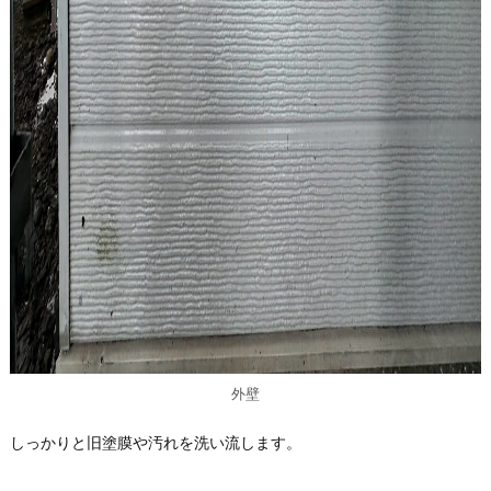
外壁
しっかりと旧塗膜や汚れを洗い流します。