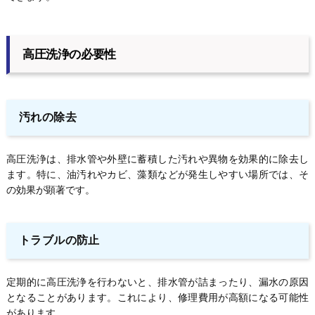
高圧洗浄の必要性
汚れの除去
高圧洗浄は、排水管や外壁に蓄積した汚れや異物を効果的に除去し
ます。特に、油汚れやカビ、藻類などが発生しやすい場所では、そ
の効果が顕著です。
トラブルの防止
定期的に高圧洗浄を行わないと、排水管が詰まったり、漏水の原因
となることがあります。これにより、修理費用が高額になる可能性
があります。