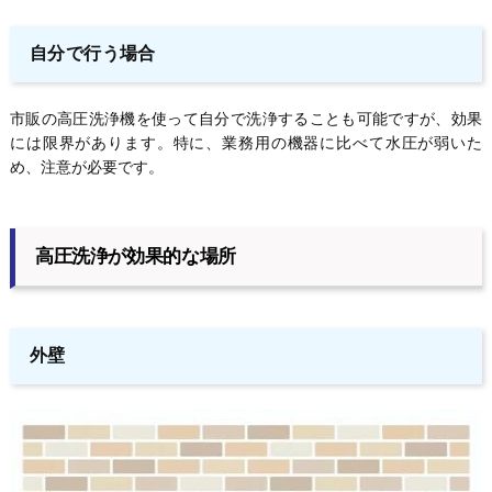
自分で行う場合
市販の高圧洗浄機を使って自分で洗浄することも可能ですが、効果
には限界があります。特に、業務用の機器に比べて水圧が弱いた
め、注意が必要です。
高圧洗浄が効果的な場所
外壁