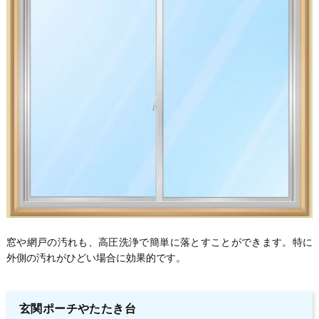
窓や網戸の汚れも、高圧洗浄で簡単に落とすことができます。特に
外側の汚れがひどい場合に効果的です。
玄関ポーチやたたき台