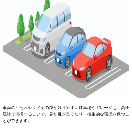
車両の油汚れやタイヤの跡が残りやすい駐車場やガレージも、高圧
洗浄で清掃することで、見た目が良くなり、衛生的な環境を保つこ
とができます。