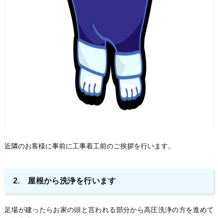
近隣のお客様に事前に工事着工前のご挨拶を行います。
2. 屋根から洗浄を行います
足場が建ったらお家の頭と言われる部分から高圧洗浄の方を進めて