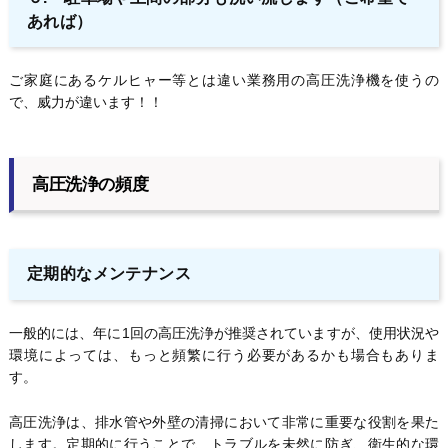
あれば）
ご家庭にあるケルヒャー等とは違い業務用の高圧洗浄機を使うの
で、威力が違います！！
高圧洗浄の頻度
定期的なメンテナンス
一般的には、年に1回の高圧洗浄が推奨されていますが、使用状況や
環境によっては、もっと頻繁に行う必要があるかも場合もありま
す。
高圧洗浄は、排水管や外壁の清掃において非常に重要な役割を果た
します。定期的に行うことで、トラブルを未然に防ぎ、衛生的な環