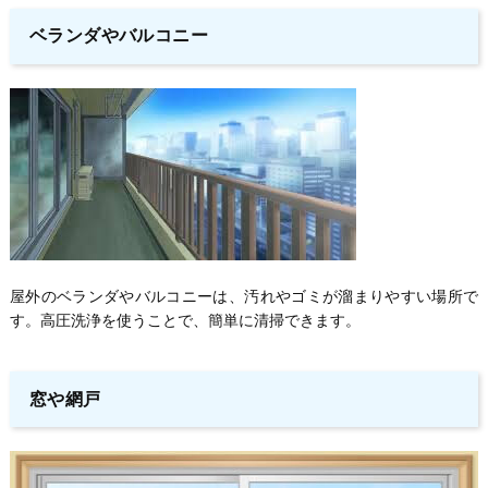
ベランダやバルコニー
屋外のベランダやバルコニーは、汚れやゴミが溜まりやすい場所で
す。高圧洗浄を使うことで、簡単に清掃できます。
窓や網戸