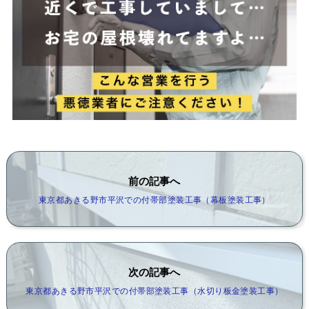
前の記事へ
東京都あきる野市平沢での付帯部塗装工事（幕板塗装工事）
次の記事へ
東京都あきる野市平沢での付帯部塗装工事（水切り板金塗装工事）