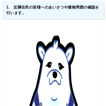
1. 近隣住民の皆様へのあいさつや建物周囲の確認を
行います。