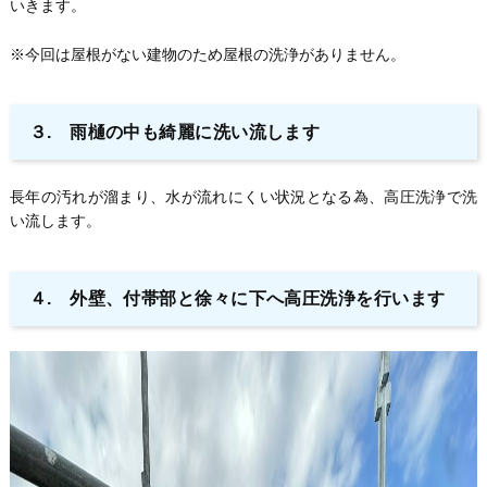
いきます。
※今回は屋根がない建物のため屋根の洗浄がありません。
３. 雨樋の中も綺麗に洗い流します
長年の汚れが溜まり、水が流れにくい状況となる為、高圧洗浄で洗
い流します。
４. 外壁、付帯部と徐々に下へ高圧洗浄を行います