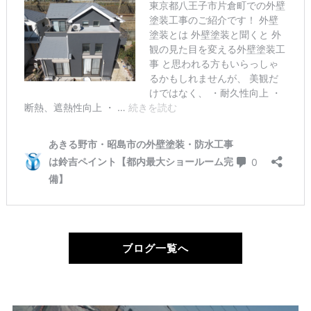
ブログ一覧へ