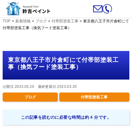
TOP
>
新着情報
>
ブログ
>
付帯部塗装工事
>
東京都八王子市片倉町にて
付帯部塗装工事（換気フード塗装工事）
東京都八王子市片倉町にて付帯部塗装工
事（換気フード塗装工事）
公開日:2023.03.20 最終更新日:2023.03.20
ブログ
付帯部塗装工事
この記事を読むのに必要な時間は約 4 分です。