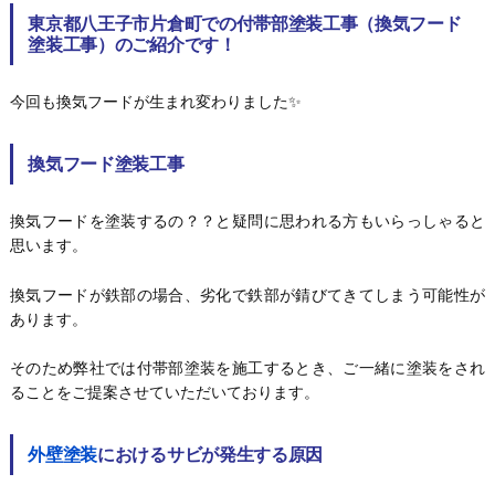
東京都八王子市片倉町での付帯部塗装工事（換気フード
塗装工事）のご紹介です！
今回も換気フードが生まれ変わりました✨
換気フード塗装工事
換気フードを塗装するの？？と疑問に思われる方もいらっしゃると
思います。
換気フードが鉄部の場合、劣化で鉄部が錆びてきてしまう可能性が
あります。
そのため弊社では付帯部塗装を施工するとき、ご一緒に塗装をされ
ることをご提案させていただいております。
外壁塗装
におけるサビが発生する原因