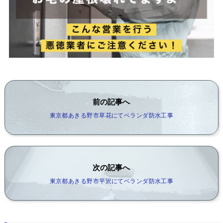
前の記事へ
東京都あきる野市草花にてベランダ防水工事
次の記事へ
東京都あきる野市平沢にてベランダ防水工事