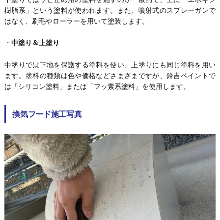
樹脂系」という塗料が使われます。また、噴射式のスプレーガンで
はなく、刷毛やローラーを用いて塗装します。
・
中塗り＆上塗り
中塗りでは下地を保護する塗料を使い、上塗りにも同じ塗料を用い
ます。塗料の種類は色や価格などさまざまですが、鈴吉ペイントで
は「シリコン塗料」または「フッ素系塗料」を使用します。
換気フード施工写真