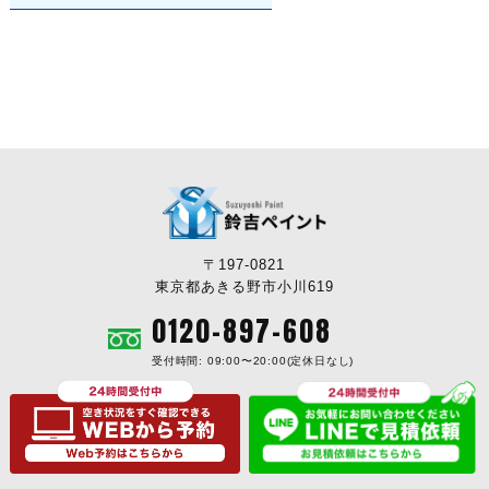
〒197-0821
東京都あきる野市小川619
0120-897-608
受付時間: 09:00〜20:00(定休日なし)