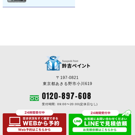
〒197-0821
東京都あきる野市小川619
0120-897-608
受付時間: 09:00〜20:00(定休日なし)