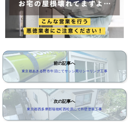
前の記事へ
東京都あきる野市牛沼にてサッシ周りシーリング工事
次の記事へ
東京都西多摩郡瑞穂町西松原にて外壁塗装工事