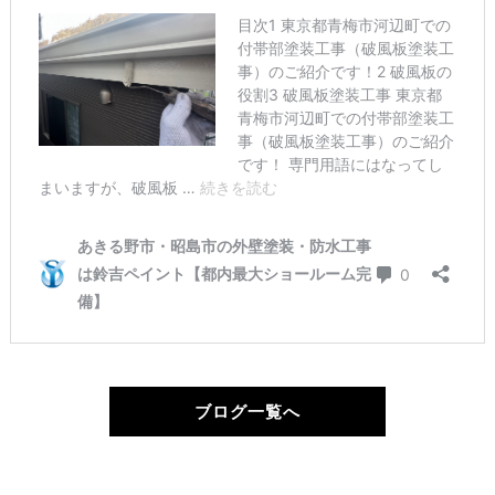
ブログ一覧へ