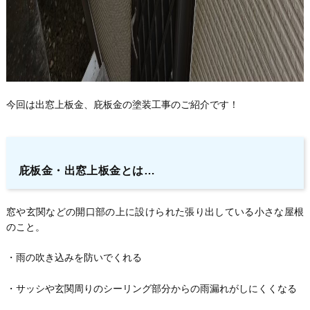
今回は出窓上板金、庇板金の塗装工事のご紹介です！
庇板金・出窓上板金とは…
窓や玄関などの開口部の上に設けられた張り出している小さな屋根
のこと。
・雨の吹き込みを防いでくれる
・サッシや玄関周りのシーリング部分からの雨漏れがしにくくなる