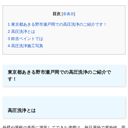
目次
[
非表示
]
1
東京都あきる野市瀬戸岡での高圧洗浄のご紹介です！
2
高圧洗浄とは
3
鈴吉ペイントでは
4
高圧洗浄施工写真
東京都あきる野市瀬戸岡での高圧洗浄のご紹介で
す！
高圧洗浄とは
外壁や屋根の表面に塗装してできた塗膜は、毎日屋外で紫外線、雨