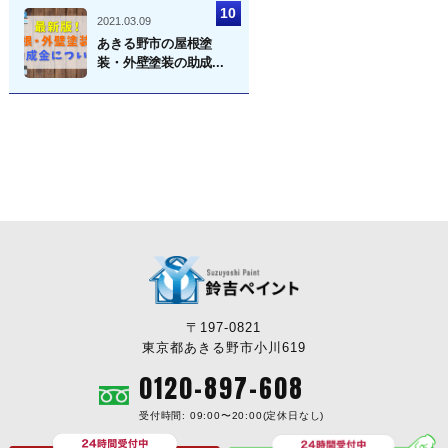
2021.03.09
あきる野市の屋根塗
装・外壁塗装の助成...
〒197-0821
東京都あきる野市小川619
0120-897-608
受付時間: 09:00〜20:00(定休日なし)