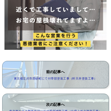
前の記事へ
東京都立川市西砂町にて付帯部塗装工事（軒天井塗装工事）
次の記事へ