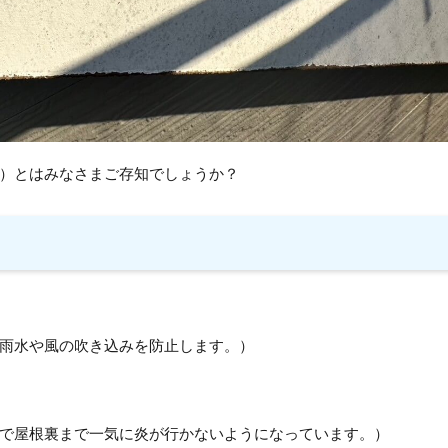
）とはみなさまご存知でしょうか？
雨水や風の吹き込みを防止します。）
で屋根裏まで一気に炎が行かないようになっています。）