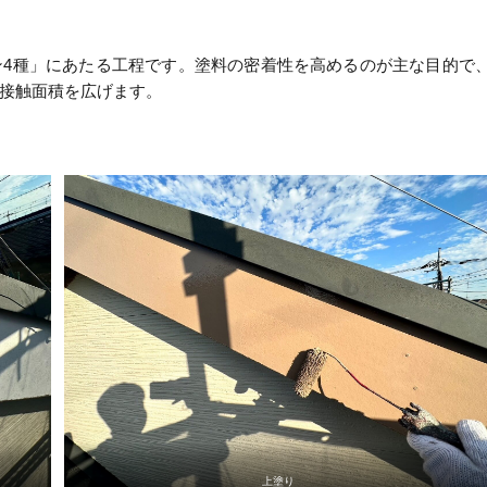
ン4種」にあたる工程です。塗料の密着性を高めるのが主な目的で
接触面積を広げます。
上塗り