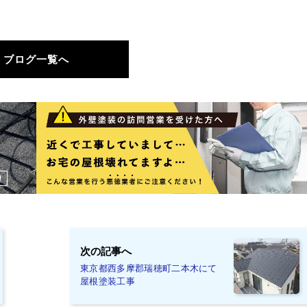
ブログ一覧へ
次の記事へ
東京都西多摩郡瑞穂町二本木にて
屋根塗装工事