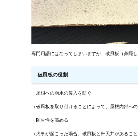
専門用語にはなってしまいますが、破風板（鼻隠し
破風板の役割
・屋根への雨水の侵入を防ぐ
（破風板を取り付けることによって、屋根内部への
・防火性を高める
（火事が起こった場合、破風板と軒天井があること