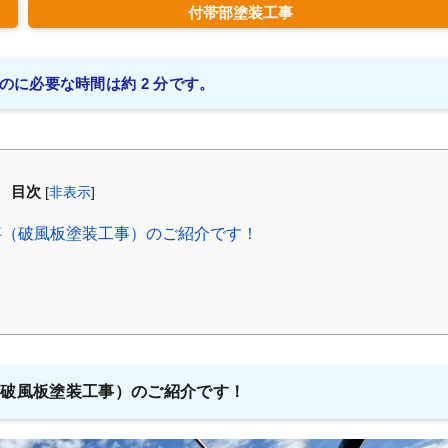
付帯部塗装工事
のに必要な時間は約 2 分です。
目次
[
非表示
]
事（破風板塗装工事）のご紹介です！
（破風板塗装工事）のご紹介です！