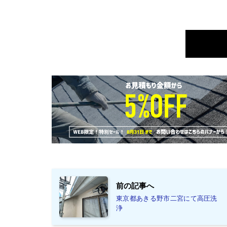
前の記事へ
東京都あきる野市二宮にて高圧洗
浄