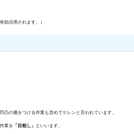
有効活用されます。）
凹凸の傷をつける作業も含めてケレンと言われています。
作業を
「目粗し」
といいます。