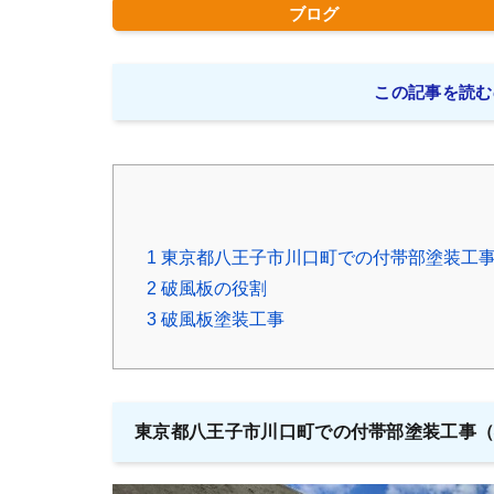
ブログ
この記事を読む
1
東京都八王子市川口町での付帯部塗装工
2
破風板の役割
3
破風板塗装工事
東京都八王子市川口町での付帯部塗装工事