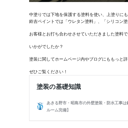
中塗りでは下地を保護する塗料を使い、上塗りに
鈴吉ペイントでは「ウレタン塗料」、「シリコン塗
お客様とお打ち合わせさせていただきました塗料で
いかがでしたか？
塗装に関してホームページ内やブログにももっと詳
ぜひご覧ください！