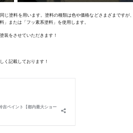
も同じ塗料を用います。塗料の種類は色や価格などさまざまですが
料」または「フッ素系塗料」を使用します。
塗装をさせていただきます！
しく記載しております！