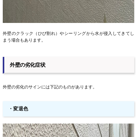
外壁のクラック（ひび割れ）やシーリングから水が侵入してきてし
まう場合もあります。
外壁の劣化症状
外壁の劣化のサインには下記のものがあります。
・変退色