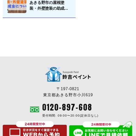
あきる野市の屋根塗
装・外壁塗装の助成...
〒197-0821
東京都あきる野市小川619
0120-897-608
受付時間: 09:00〜20:00(定休日なし)