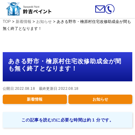
TOP
>
新着情報
>
お知らせ
>
あきる野市・檜原村住宅改修助成金が間も
無く終了となります！
あきる野市・檜原村住宅改修助成金が間
も無く終了となります！
公開日:2022.08.18 最終更新日:2022.08.18
新着情報
お知らせ
この記事を読むのに必要な時間は約 1 分です。