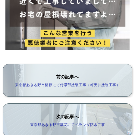
前の記事へ
東京都あきる野市留原にて付帯部塗装工事（軒天井塗装工事）
次の記事へ
東京都あきる野市草花にてベランダ防水工事