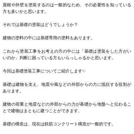
屋根や外壁を塗装するのは一般的なため、その必要性を知っている
方も多いかと思います。
それでは基礎の塗装はどうでしょうか？
建物の塗料の中には基礎専用の塗料もあります。
これから塗装工事をお考えの方の中には「基礎は塗装をした方がい
いのか」判断に困っている方もいらっしゃるかと思います。
今回は基礎塗装工事についてご紹介します✨
基礎は建物を支え、地震や風などの外部からの力に抵抗する役割が
あります。
建物の荷重と地震などの外部からの力が基礎から地盤へと伝わるこ
とで建物はまともに建つことができます。
基礎の構造は、現在は鉄筋コンクリート構造が一般的です。