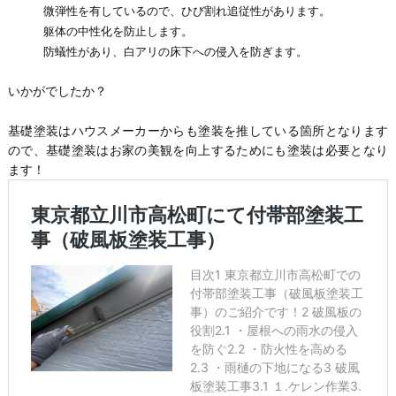
微弾性を有しているので、ひび割れ追従性があります。
躯体の中性化を防止します。
防蟻性があり、白アリの床下への侵入を防ぎます。
いかがでしたか？
基礎塗装はハウスメーカーからも塗装を推している箇所となります
ので、基礎塗装はお家の美観を向上するためにも塗装は必要となり
ます！