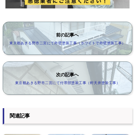
前の記事へ
東京都あきる野市二宮にて外壁塗装工事（ホワイトで外壁塗装工事）
次の記事へ
東京都あきる野市二宮にて付帯部塗装工事（軒天井塗装工事）
関連記事