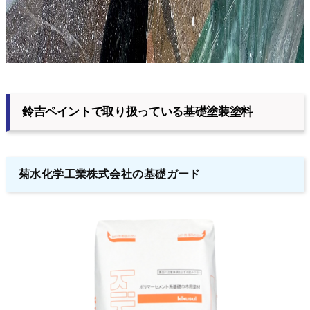
鈴吉ペイントで取り扱っている基礎塗装塗料
菊水化学工業株式会社の基礎ガード