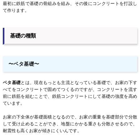
最初に鉄筋で基礎の骨組みを組み、その後にコンクリートを打設し
て作ります。
基礎の種類
〜ベタ基礎〜
ベタ基礎
とは、現在もっとも主流となっている基礎で、お家の下す
べてをコンクリートで固めてつくるのですが、コンクリートを流す
前に鉄筋を組むことで、鉄筋コンクリートにして基礎の強度を高め
ています。
お家の下全体が基礎面積となるので、お家の重量を基礎部分で分散
して受け止めることができ、地盤にかかる重さも分散させるので、
耐震性も高くお家が傾きにくいんです。