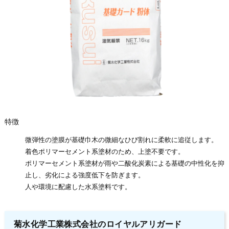
特徴
微弾性の塗膜が基礎巾木の微細なひび割れに柔軟に追従します。
着色ポリマーセメント系塗材のため、上塗不要です。
ポリマーセメント系塗材が雨や二酸化炭素による基礎の中性化を抑
止し、劣化による強度低下を防ぎます。
人や環境に配慮した水系塗料です。
菊水化学工業株式会社のロイヤルアリガード