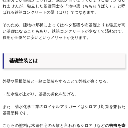
れませんが、独立した基礎同士を「地中梁（ちちゅうばり）」と呼
ばれる鉄筋コンクリートの梁（はり）でつなぎます。
そのため、建物の形状によってはベタ基礎や布基礎よりも強度が高
い基礎になることもあり、鉄筋コンクリートが少なくて済むので、
費用が圧倒的に安いというメリットがあります。
基礎塗装とは
外壁や屋根塗装と一緒に塗装をすることで外観が良くなる。
・防水性が上がり、基礎の劣化を防げる。
また、菊水化学工業のロイヤルアリガードはシロアリ対策を兼ねた
基礎塗料です。
こちらの塗料は木造住宅の天敵と言われるシロアリなどの
害虫を寄