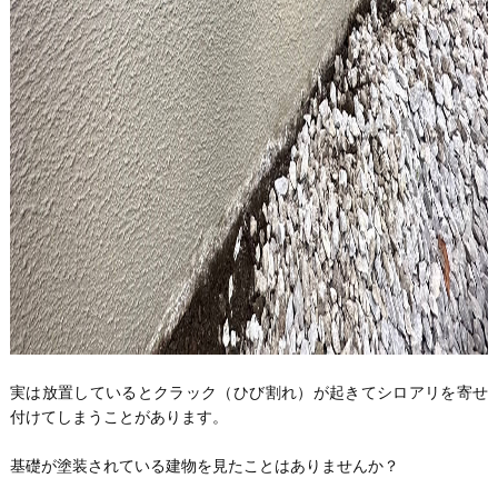
実は放置しているとクラック（ひび割れ）が起きてシロアリを寄せ
付けてしまうことがあります。
基礎が塗装されている建物を見たことはありませんか？