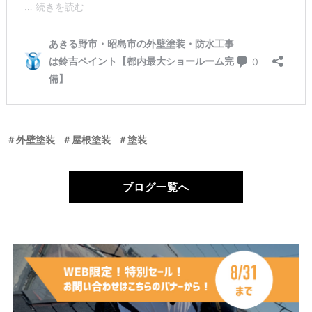
＃外壁塗装
＃屋根塗装
＃塗装
ブログ一覧へ