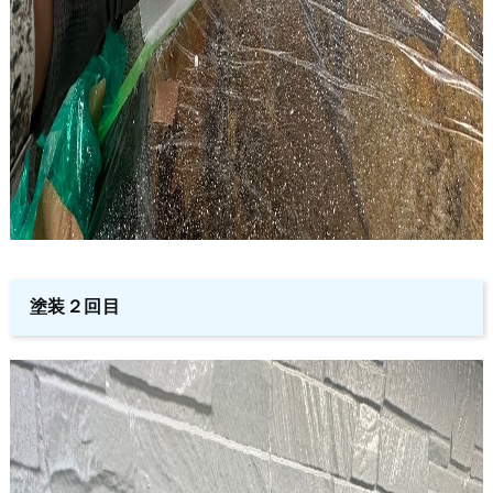
塗装２回目