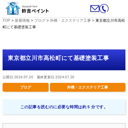
TOP
>
新着情報
>
ブログ
>
外構・エクステリア工事
>
東京都立川市高松
町にて基礎塗装工事
東京都立川市高松町にて基礎塗装工事
公開日:2024.07.20 最終更新日:2024.07.20
ブログ
外構・エクステリア工事
この記事を読むのに必要な時間は約 5 分です。