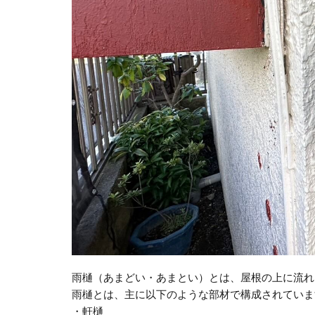
雨樋（あまどい・あまとい）とは、屋根の上に流れ
雨樋とは、主に以下のような部材で構成されていま
・軒樋