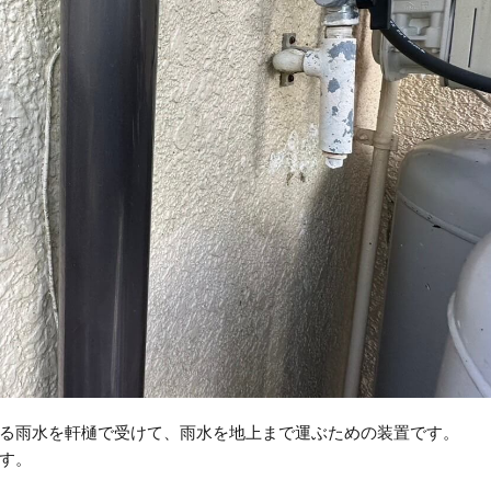
る雨水を軒樋で受けて、雨水を地上まで運ぶための装置です。
す。