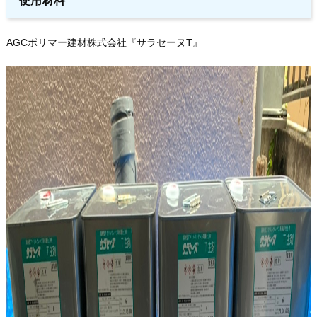
使用材料
AGCポリマー建材株式会社『サラセーヌT』