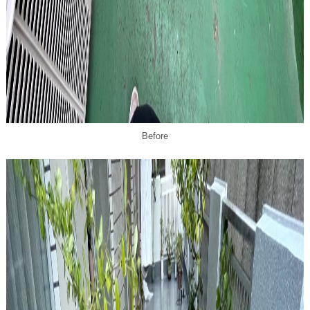
Before