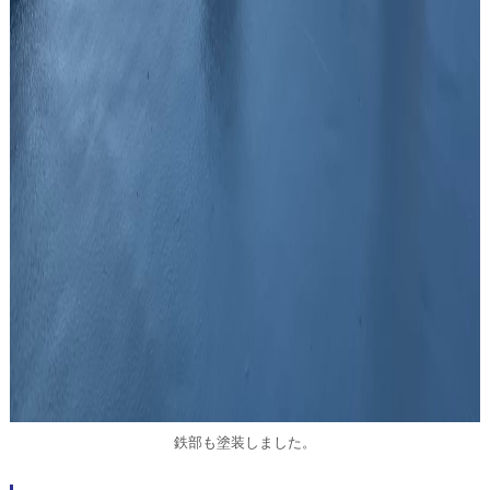
鉄部も塗装しました。