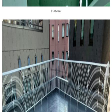
Before