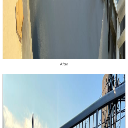
After