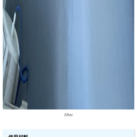
After