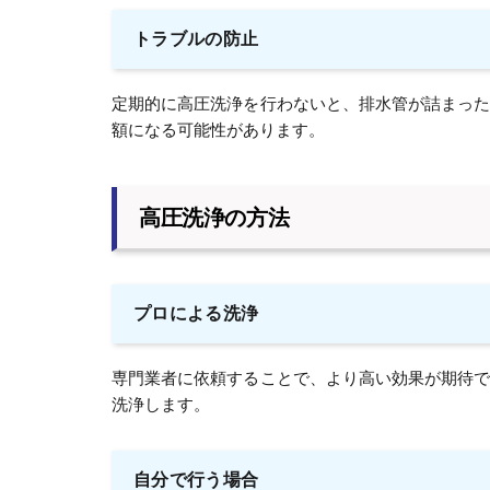
トラブルの防止
定期的に高圧洗浄を行わないと、排水管が詰まっ
額になる可能性があります。
高圧洗浄の方法
プロによる洗浄
専門業者に依頼することで、より高い効果が期待
洗浄します。
自分で行う場合