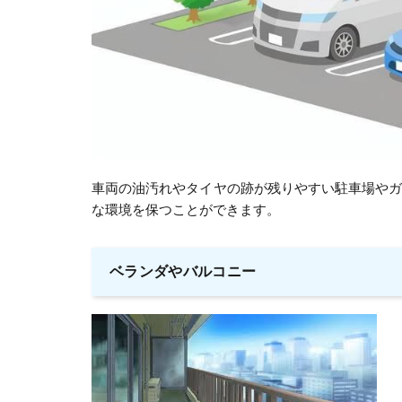
車両の油汚れやタイヤの跡が残りやすい駐車場や
な環境を保つことができます。
ベランダやバルコニー