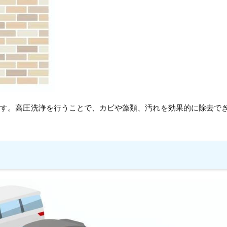
です。高圧洗浄を行うことで、カビや藻類、汚れを効果的に除去で