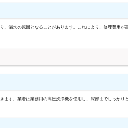
たり、漏水の原因となることがあります。これにより、修理費用が
できます。業者は業務用の高圧洗浄機を使用し、深部までしっかり