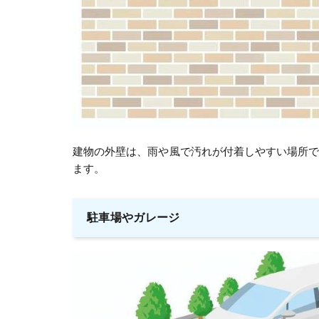
建物の外壁は、雨や風で汚れが付着しやすい場所
ます。
駐車場やガレージ