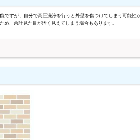
可能ですが、自分で高圧洗浄を行うと外壁を傷つけてしまう可能性
ため、余計見た目が汚く見えてしまう場合もあります。