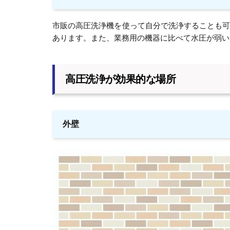
市販の高圧洗浄機を使って自分で洗浄することも
あります。また、業務用の機器に比べて水圧が弱い
高圧洗浄が効果的な場所
外壁