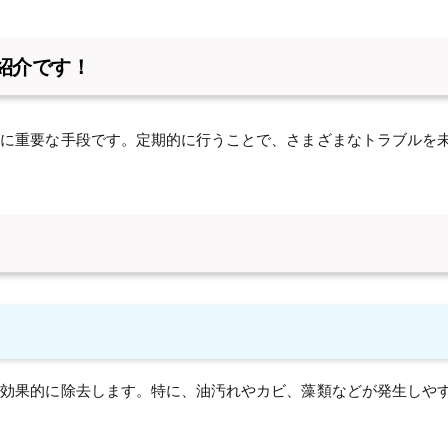
紹介です！
常に重要な手段です。定期的に行うことで、さまざまなトラブルを
を効果的に除去します。特に、油汚れやカビ、藻類などが発生しや