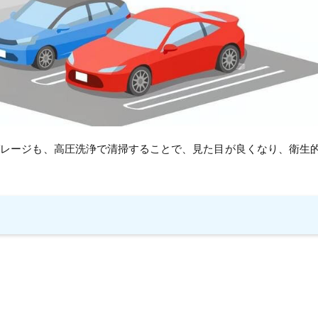
ガレージも、高圧洗浄で清掃することで、見た目が良くなり、衛生