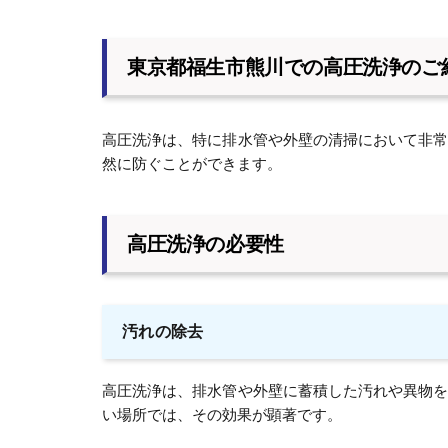
東京都福生市熊川での高圧洗浄のご
高圧洗浄は、特に排水管や外壁の清掃において非
然に防ぐことができます。
高圧洗浄の必要性
汚れの除去
高圧洗浄は、排水管や外壁に蓄積した汚れや異物
い場所では、その効果が顕著です。