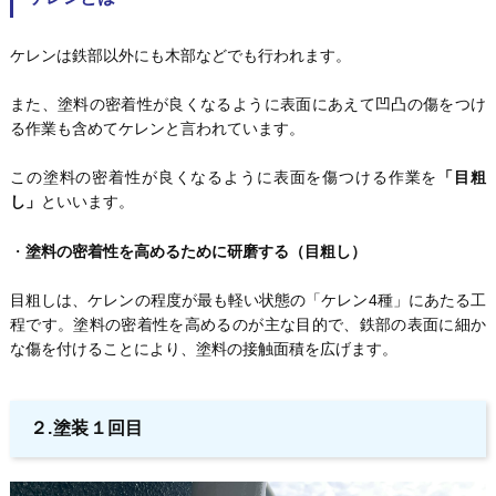
ケレンは鉄部以外にも木部などでも行われます。
また、塗料の密着性が良くなるように表面にあえて凹凸の傷をつけ
る作業も含めてケレンと言われています。
この塗料の密着性が良くなるように表面を傷つける作業を
「目粗
し」
といいます。
・
塗料の密着性を高めるために研磨する（目粗し）
目粗しは、ケレンの程度が最も軽い状態の「ケレン4種」にあたる工
程です。塗料の密着性を高めるのが主な目的で、鉄部の表面に細か
な傷を付けることにより、塗料の接触面積を広げます。
２.塗装１回目