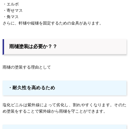
・エルボ
・寄せマス
・角マス
さらに、軒樋や縦樋を固定するための金具があります。
雨樋塗装は必要か？？
雨樋の塗装する理由として
・耐久性を高めるため
塩化ビニルは紫外線によって劣化し、割れやすくなります。そのた
め塗装をすることで紫外線から雨樋を守ことができます。