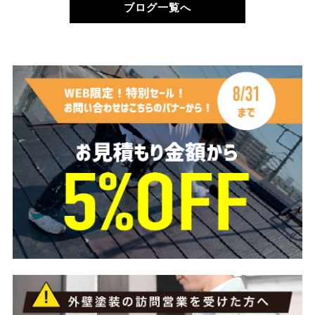
ブログ一覧へ