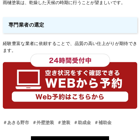
雨樋塗装は、乾燥した天候の時期に行うことが望ましいです。
専門業者の選定
経験豊富な業者に依頼することで、品質の高い仕上がりが期待でき
ます。
＃あきる野市
＃外壁塗装
＃塗装
＃助成金
＃補助金