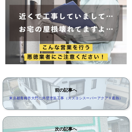
前の記事へ
東京都青梅市大門に外壁塗装工事（スズヨシスーパーアクアⅡ遮熱）
次の記事へ