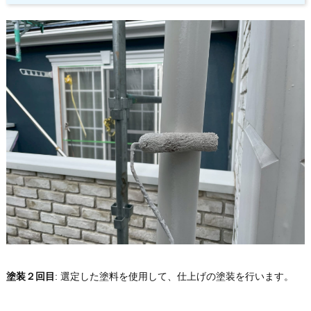
塗装２回目
: 選定した塗料を使用して、仕上げの塗装を行います。