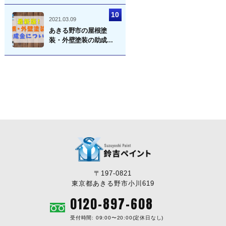
2021.03.09
あきる野市の屋根塗
装・外壁塗装の助成...
〒197-0821
東京都あきる野市小川619
0120-897-608
受付時間: 09:00〜20:00(定休日なし)