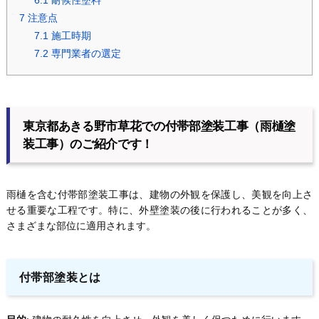
6.1
耐候性塗料
7
注意点
7.1
施工時期
7.2
専門業者の選定
東京都あきる野市草花での付帯部塗装工事（雨樋塗
装工事）のご紹介です！
雨樋を含む付帯部塗装工事は、建物の外観を保護し、美観を向上さ
せる重要な工程です。特に、外壁塗装の後に行われることが多く、
さまざまな部位に適用されます。
付帯部塗装とは