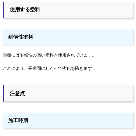
使用する塗料
耐候性塗料
雨樋には耐候性の高い塗料が使用されています。
これにより、長期間にわたって劣化を防ぎます 。
注意点
施工時期