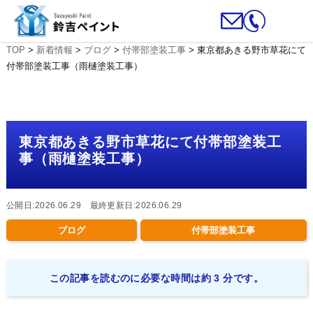
TOP
>
新着情報
>
ブログ
>
付帯部塗装工事
>
東京都あきる野市草花にて
付帯部塗装工事（雨樋塗装工事）
東京都あきる野市草花にて付帯部塗装工
事（雨樋塗装工事）
公開日:2026.06.29 最終更新日:2026.06.29
ブログ
付帯部塗装工事
この記事を読むのに必要な時間は約 3 分です。