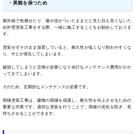
・美観を保つため
紫外線で色褪せたり、傷や泥がついたままだと見た目も良くないた
め外壁塗装工事をする際、一緒に施工することをお勧めしておりま
す。
塗装せずそのまま放置していると、耐久性が低くなり割れやすくな
り、サビが発生してしまいます。
破損してしまうと交換が必要になり余計なメンテナンス費用がかか
ってきてしまいます。
そのため、定期的なメンテナンスが必要です。
雨樋塗装工事は、建物の雨樋を保護し、耐久性を向上させるための
重要な作業です。適切な塗装を行うことで、雨樋の劣化を防ぎ、長
持ちさせることができます。