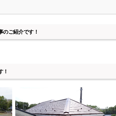
事のご紹介です！
す！