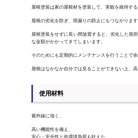
屋根塗装は家の屋根材を塗装して、美観を維持する
屋根の劣化を防ぎ、雨漏りの防止にもつながります
屋根塗装をせずに長い間放置すると、劣化した箇
な金額がかかってきてしまいます。
そのためにも定期的にメンテナンスを行うことで余
屋根はなかなか自分では見ることができない上、高
使用材料
紫外線に強く、
高い機能性を備え、
安心・安全性と低環境負荷も叶えた