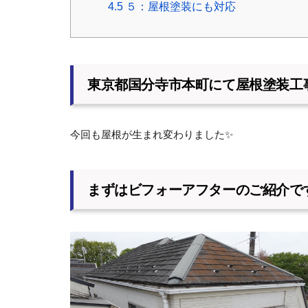
4.5
５：屋根塗装にも対応
東京都国分寺市本町にて屋根塗装工
今回も屋根が生まれ変わりました✨
まずはビフォーアフターのご紹介で