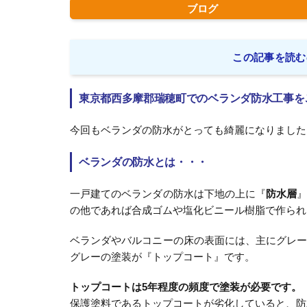
ブログ
この記事を読む
東京都西多摩郡瑞穂町でのベランダ防水工事を
今回もベランダの防水がとっても綺麗になりました
ベランダの防水とは・・・
一戸建てのベランダの防水は下地の上に『
防水層
の他であれば合成ゴムや塩化ビニール樹脂で作られ
ベランダやバルコニーの床の表面には、主にグレ
グレーの塗装が『トップコート』です。
トップコートは5年程度の頻度で塗装が必要です。
保護塗料であるトップコートが劣化していると、防