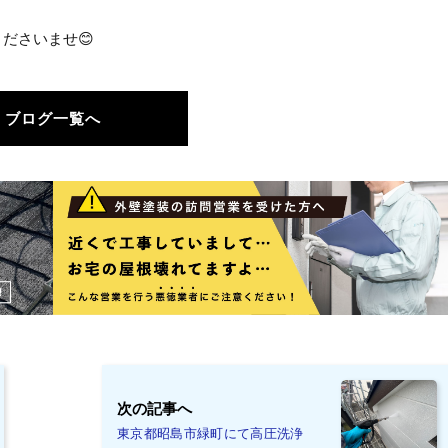
ださいませ😊
ブログ一覧へ
次の記事へ
東京都昭島市緑町にて高圧洗浄