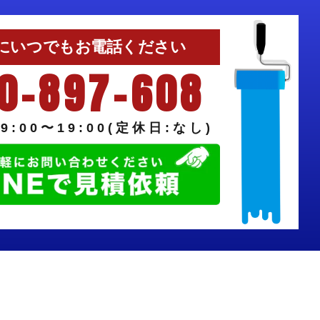
にいつでもお電話ください
0-897-608
9:00〜19:00(定休日:なし)