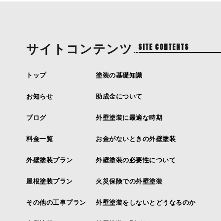
サイトコンテンツ
SITE CONTENTS
トップ
塗装の基礎知識
お知らせ
助成金について
ブログ
外壁塗装に最適な時期
料金一覧
お金がないときの外壁塗装
外壁塗装プラン
外壁塗装の必要性について
屋根塗装プラン
火災保険での外壁塗装
その他の工事プラン
外壁塗装をしないとどうなるのか