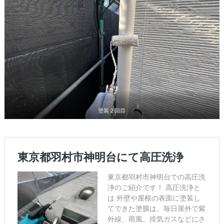
塗装２回目