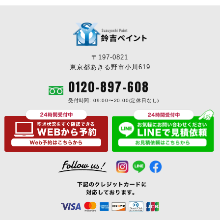
〒197-0821
東京都あきる野市小川619
0120-897-608
受付時間: 09:00〜20:00(定休日なし)