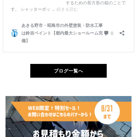
ブログ一覧へ