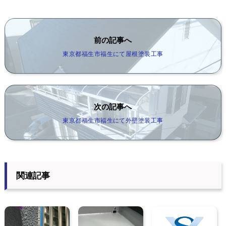
前の記事へ
東京都福生市福生にて屋根塗装工事
次の記事へ
東京都福生市福生にて外壁塗装工事
関連記事