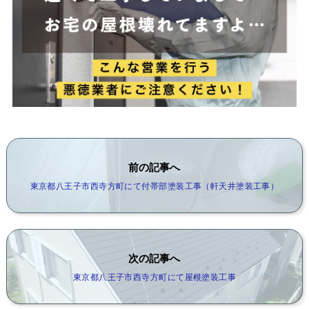
前の記事へ
東京都八王子市西寺方町にて付帯部塗装工事（軒天井塗装工事）
次の記事へ
東京都八王子市西寺方町にて屋根塗装工事