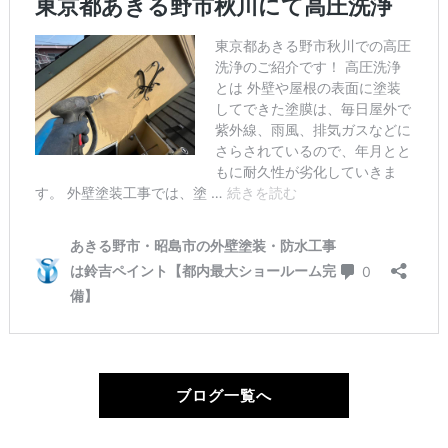
ブログ一覧へ