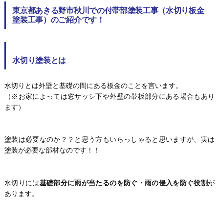
東京都あきる野市秋川での付帯部塗装工事（水切り板金
塗装工事）のご紹介です！
水切り塗装とは
水切りとは外壁と基礎の間にある板金のことを言います。
（※お家によっては窓サッシ下や外壁の帯板部分にある場合もあり
ます）
塗装は必要なのか？？と思う方もいらっしゃると思いますが、実は
塗装が必要な部材なのです！！
水切りには
基礎部分に雨が当たるのを防ぐ・雨の侵入を防ぐ役割
が
あります。