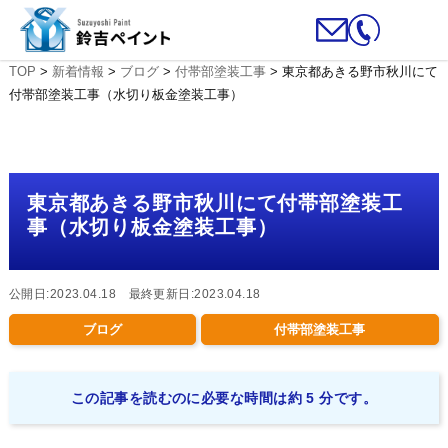
TOP
>
新着情報
>
ブログ
>
付帯部塗装工事
>
東京都あきる野市秋川にて
付帯部塗装工事（水切り板金塗装工事）
東京都あきる野市秋川にて付帯部塗装工
事（水切り板金塗装工事）
公開日:2023.04.18 最終更新日:2023.04.18
ブログ
付帯部塗装工事
この記事を読むのに必要な時間は約 5 分です。