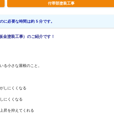
付帯部塗装工事
のに必要な時間は約 5 分です。
板金塗装工事）のご紹介です！
いる小さな屋根のこと。
がしにくくなる
しにくくなる
上昇を抑えてくれる