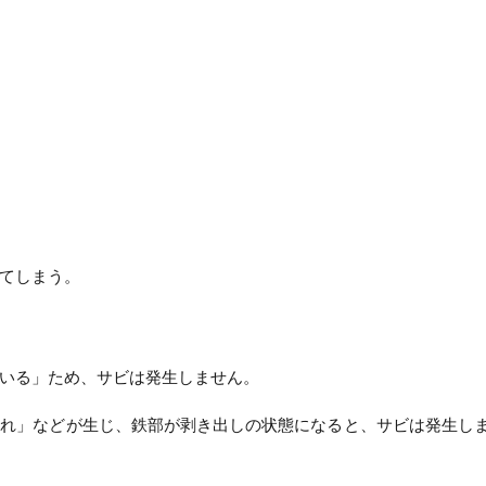
てしまう。
いる」ため、サビは発生しません。
割れ」などが生じ、鉄部が剥き出しの状態になると、サビは発生し