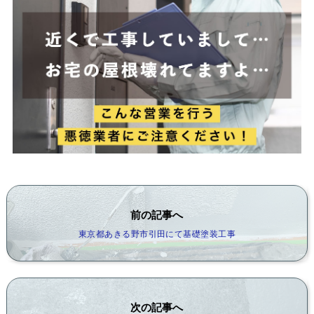
前の記事へ
東京都あきる野市引田にて基礎塗装工事
次の記事へ