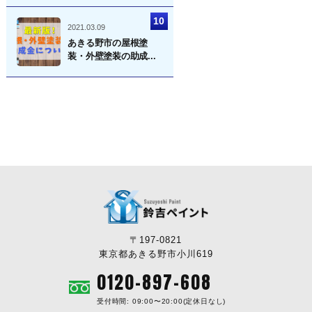
2021.03.09
あきる野市の屋根塗
装・外壁塗装の助成...
〒197-0821
東京都あきる野市小川619
0120-897-608
受付時間: 09:00〜20:00(定休日なし)