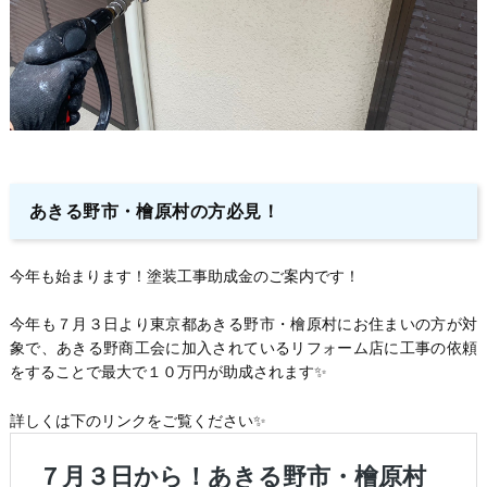
あきる野市・檜原村の方必見！
今年も始まります！塗装工事助成金のご案内です！
今年も７月３日より東京都あきる野市・檜原村にお住まいの方が対
象で、あきる野商工会に加入されているリフォーム店に工事の依頼
をすることで最大で１０万円が助成されます✨
詳しくは下のリンクをご覧ください✨