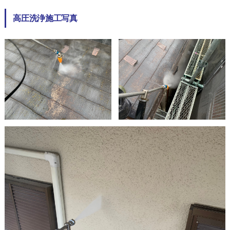
高圧洗浄施工写真