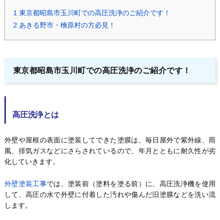
1
東京都昭島市玉川町での高圧洗浄のご紹介です！
2
あきる野市・檜原村の方必見！
東京都昭島市玉川町での高圧洗浄のご紹介です！
高圧洗浄とは
外壁や屋根の表面に塗装してできた塗膜は、毎日屋外で紫外線、雨
風、排気ガスなどにさらされているので、年月とともに耐久性が劣
化していきます。
外壁塗装工事
では、塗装前（塗料を塗る前）に、高圧洗浄機を使用
して、高圧の水で外壁に付着した汚れや傷んだ旧塗膜などを洗い流
します。