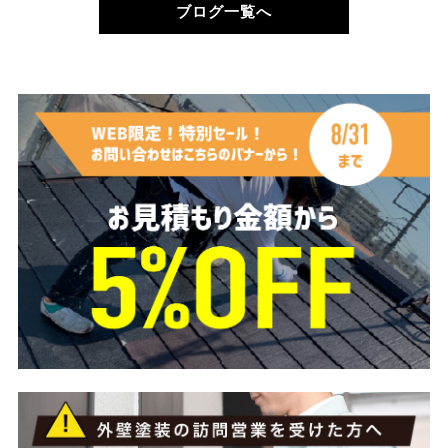
ブログ一覧へ