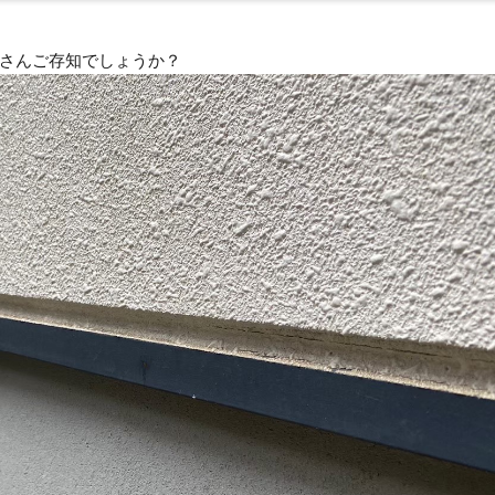
さんご存知でしょうか？