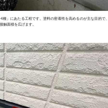
ン4種」にあたる工程です。塗料の密着性を高めるのが主な目的で
接触面積を広げます。