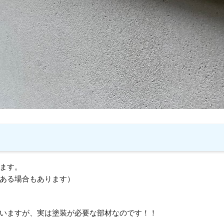
ます。
ある場合もあります）
いますが、実は塗装が必要な部材なのです！！