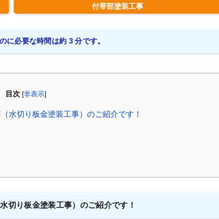
付帯部塗装工事
のに必要な時間は約 3 分です。
目次
[
非表示
]
事（水切り板金塗装工事）のご紹介です！
（水切り板金塗装工事）のご紹介です！