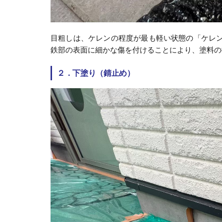
目粗しは、ケレンの程度が最も軽い状態の「ケレ
鉄部の表面に細かな傷を付けることにより、塗料の
２．下塗り（錆止め）