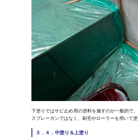
下塗りではサビ止め用の塗料を施すのが一般的で
スプレーガンではなく、刷毛やローラーを用いて塗
３．４．中塗り＆上塗り