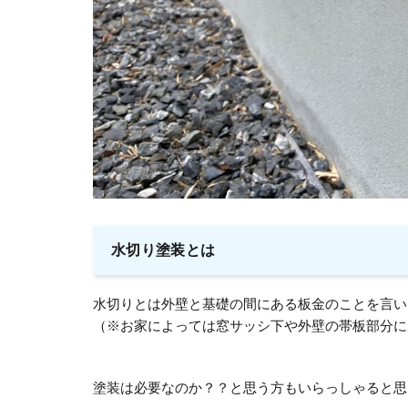
水切り塗装とは
水切りとは外壁と基礎の間にある板金のことを言い
（※お家によっては窓サッシ下や外壁の帯板部分に
塗装は必要なのか？？と思う方もいらっしゃると思