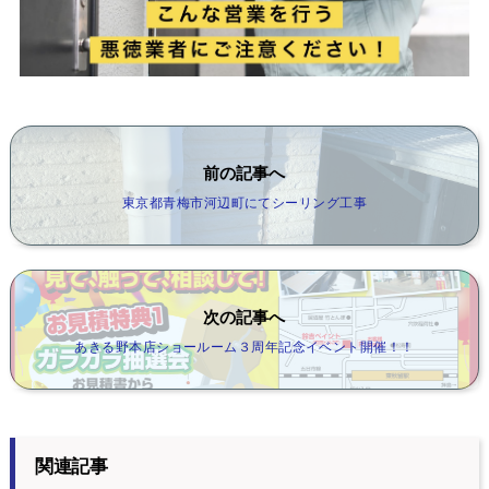
前の記事へ
東京都青梅市河辺町にてシーリング工事
次の記事へ
あきる野本店ショールーム３周年記念イベント開催！！
関連記事