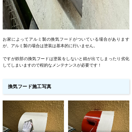
お家によってアルミ製の換気フードがついている場合があります
が、アルミ製の場合は塗装は基本的に行いません。
ですが鉄部の換気フードは塗装をしないと錆が出てしまったり劣化
してしまいますので程的なメンテナンスが必要です！
換気フード施工写真