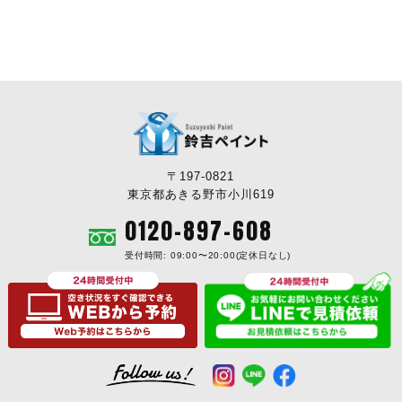
〒197-0821
東京都あきる野市小川619
0120-897-608
受付時間: 09:00〜20:00(定休日なし)