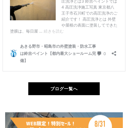
ブログ一覧へ